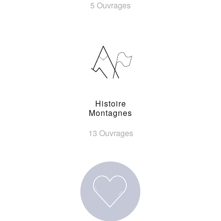
5 Ouvrages
Histoire
Montagnes
13 Ouvrages