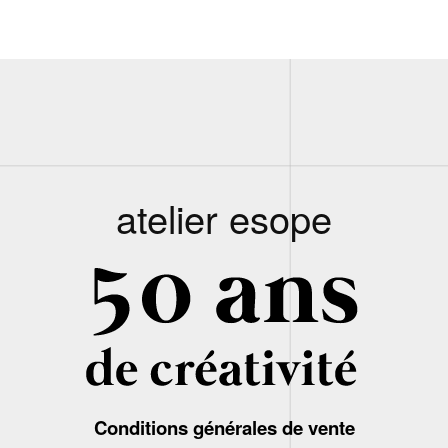
atelier esope
Conditions générales de vente