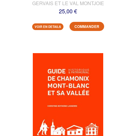
GERVAIS ET LE VAL MONTJOIE
25,00 €
COMMANDER
VOIR EN DETAILS