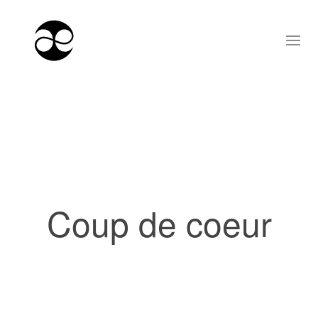
Coup de coeur