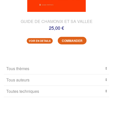
GUIDE DE CHAMONIX ET SA VALLEE
25,00 €
COMMANDER
VOIR EN DETAILS