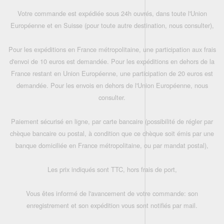
Votre commande est expédiée sous 24h ouvrés, dans toute l'Union
Européenne et en Suisse (pour toute autre destination, nous consulter),
Pour les expéditions en France métropolitaine, une participation aux frais
d'envoi de 10 euros est demandée. Pour les expéditions en dehors de la
France restant en Union Européenne, une participation de 20 euros est
demandée. Pour les envois en dehors de l'Union Européenne, nous
consulter.
Paiement sécurisé en ligne, par carte bancaire (possibilité de régler par
chèque bancaire ou postal, à condition que ce chèque soit émis par une
banque domiciliée en France métropolitaine, ou par mandat postal),
Les prix indiqués sont TTC, hors frais de port,
Vous êtes informé de l'avancement de votre commande: son
enregistrement et son expédition vous sont notifiés par mail.