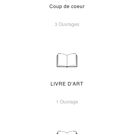
Coup de coeur
3 Ouvrages
LIVRE D'ART
1 Ouvrage