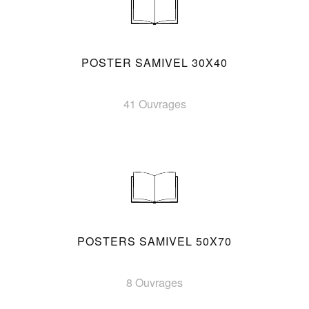
POSTER SAMIVEL 30X40
41 Ouvrages
POSTERS SAMIVEL 50X70
8 Ouvrages