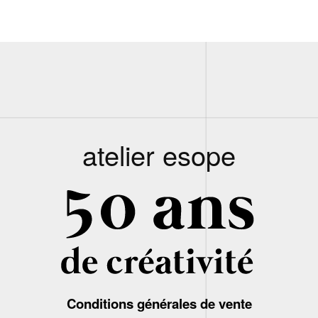
atelier esope
Conditions générales de vente