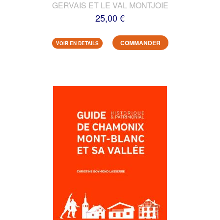
GERVAIS ET LE VAL MONTJOIE
25,00 €
COMMANDER
VOIR EN DETAILS