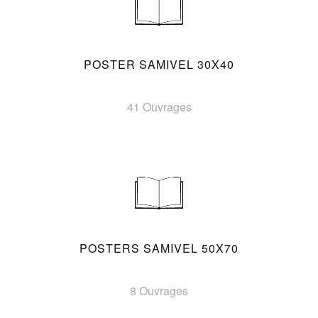
POSTER SAMIVEL 30X40
41 Ouvrages
POSTERS SAMIVEL 50X70
8 Ouvrages