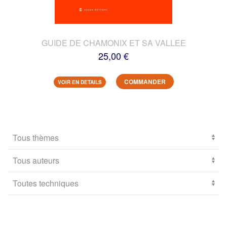
GUIDE DE CHAMONIX ET SA VALLEE
25,00 €
COMMANDER
VOIR EN DETAILS