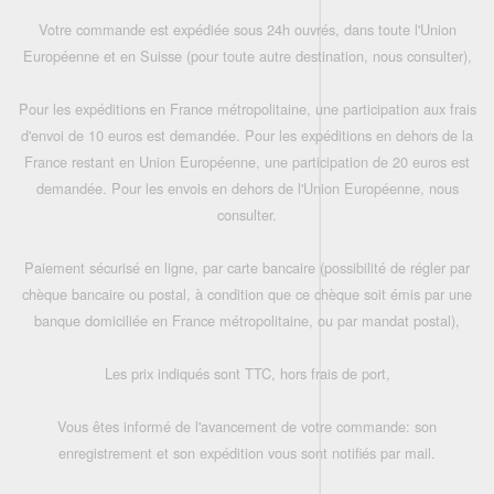
Votre commande est expédiée sous 24h ouvrés, dans toute l'Union
Européenne et en Suisse (pour toute autre destination, nous consulter),
Pour les expéditions en France métropolitaine, une participation aux frais
d'envoi de 10 euros est demandée. Pour les expéditions en dehors de la
France restant en Union Européenne, une participation de 20 euros est
demandée. Pour les envois en dehors de l'Union Européenne, nous
consulter.
Paiement sécurisé en ligne, par carte bancaire (possibilité de régler par
chèque bancaire ou postal, à condition que ce chèque soit émis par une
banque domiciliée en France métropolitaine, ou par mandat postal),
Les prix indiqués sont TTC, hors frais de port,
Vous êtes informé de l'avancement de votre commande: son
enregistrement et son expédition vous sont notifiés par mail.