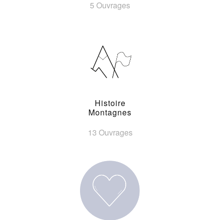
5 Ouvrages
Histoire
Montagnes
13 Ouvrages