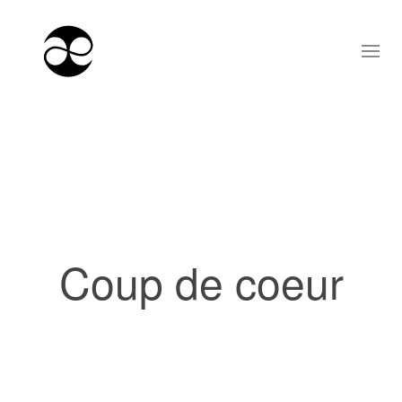
Coup de coeur