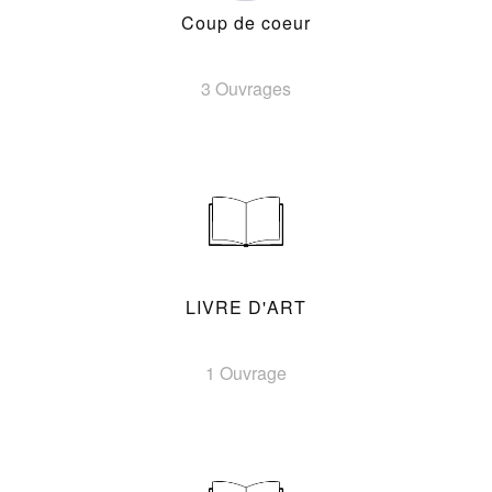
Coup de coeur
3 Ouvrages
LIVRE D'ART
1 Ouvrage