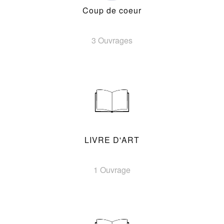
Coup de coeur
3 Ouvrages
LIVRE D'ART
1 Ouvrage