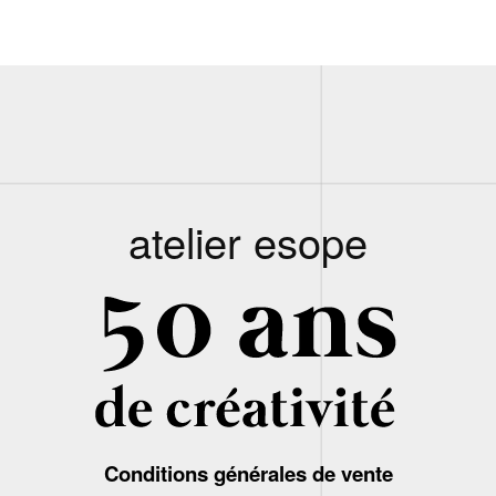
atelier esope
Conditions générales de vente