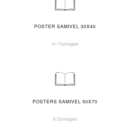
POSTER SAMIVEL 30X40
41 Ouvrages
POSTERS SAMIVEL 50X70
8 Ouvrages