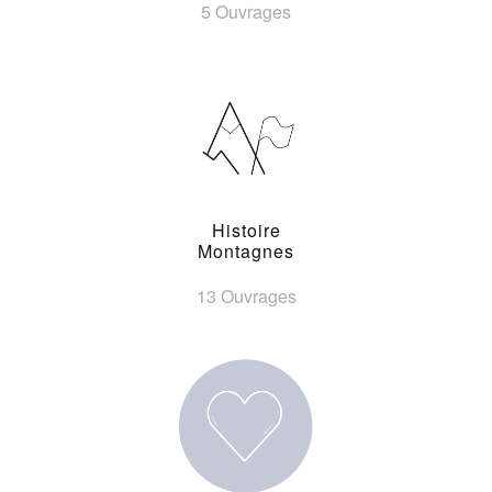
5 Ouvrages
Histoire
Montagnes
13 Ouvrages