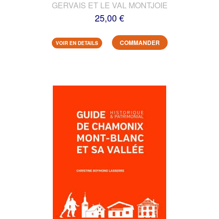
GERVAIS ET LE VAL MONTJOIE
25,00 €
COMMANDER
VOIR EN DETAILS