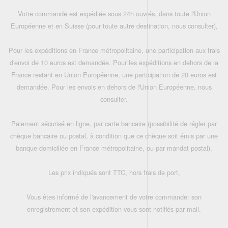
Votre commande est expédiée sous 24h ouvrés, dans toute l'Union
Européenne et en Suisse (pour toute autre destination, nous consulter),
Pour les expéditions en France métropolitaine, une participation aux frais
d'envoi de 10 euros est demandée. Pour les expéditions en dehors de la
France restant en Union Européenne, une participation de 20 euros est
demandée. Pour les envois en dehors de l'Union Européenne, nous
consulter.
Paiement sécurisé en ligne, par carte bancaire (possibilité de régler par
chèque bancaire ou postal, à condition que ce chèque soit émis par une
banque domiciliée en France métropolitaine, ou par mandat postal),
Les prix indiqués sont TTC, hors frais de port,
Vous êtes informé de l'avancement de votre commande: son
enregistrement et son expédition vous sont notifiés par mail.