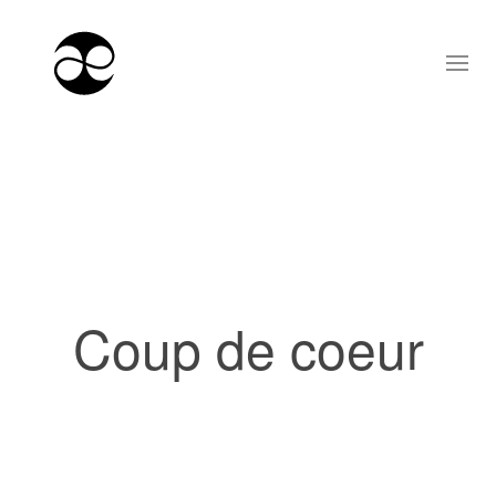
Coup de coeur