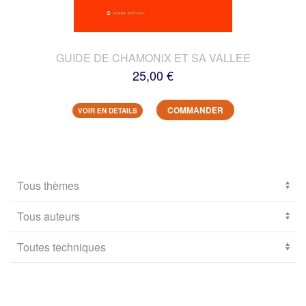
GUIDE DE CHAMONIX ET SA VALLEE
25,00 €
COMMANDER
VOIR EN DETAILS