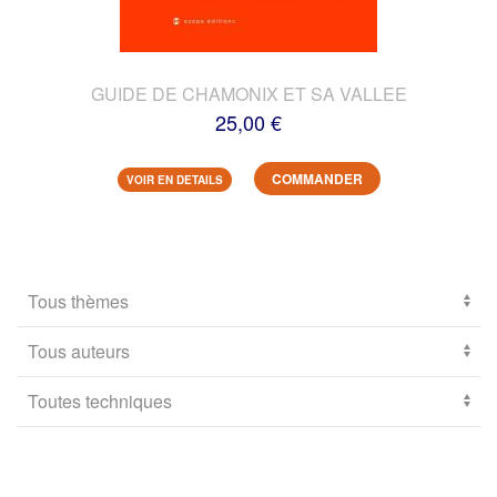
GUIDE DE CHAMONIX ET SA VALLEE
25,00 €
COMMANDER
VOIR EN DETAILS