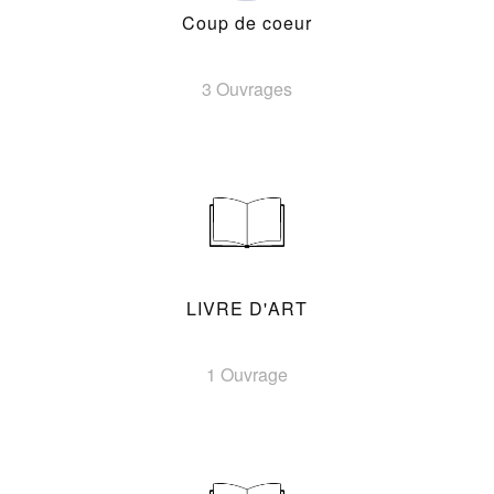
Coup de coeur
3 Ouvrages
LIVRE D'ART
1 Ouvrage