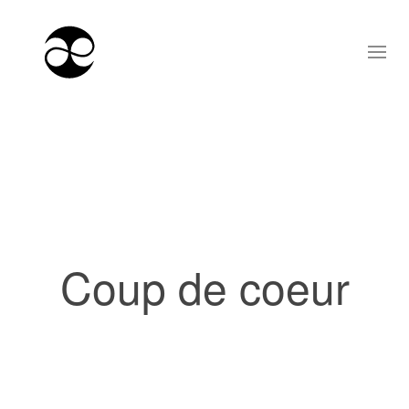
Coup de coeur