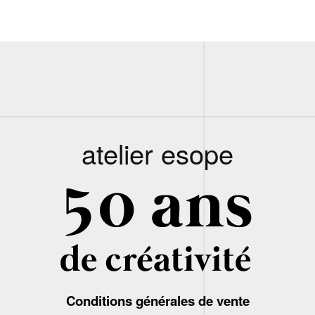
atelier esope
Conditions générales de vente