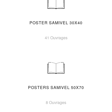
POSTER SAMIVEL 30X40
41 Ouvrages
POSTERS SAMIVEL 50X70
8 Ouvrages