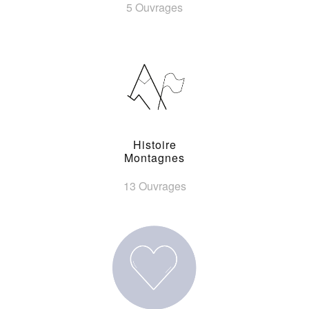
5 Ouvrages
Histoire
Montagnes
13 Ouvrages