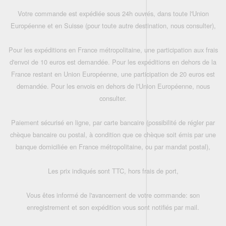
Votre commande est expédiée sous 24h ouvrés, dans toute l'Union
Européenne et en Suisse (pour toute autre destination, nous consulter),
Pour les expéditions en France métropolitaine, une participation aux frais
d'envoi de 10 euros est demandée. Pour les expéditions en dehors de la
France restant en Union Européenne, une participation de 20 euros est
demandée. Pour les envois en dehors de l'Union Européenne, nous
consulter.
Paiement sécurisé en ligne, par carte bancaire (possibilité de régler par
chèque bancaire ou postal, à condition que ce chèque soit émis par une
banque domiciliée en France métropolitaine, ou par mandat postal),
Les prix indiqués sont TTC, hors frais de port,
Vous êtes informé de l'avancement de votre commande: son
enregistrement et son expédition vous sont notifiés par mail.