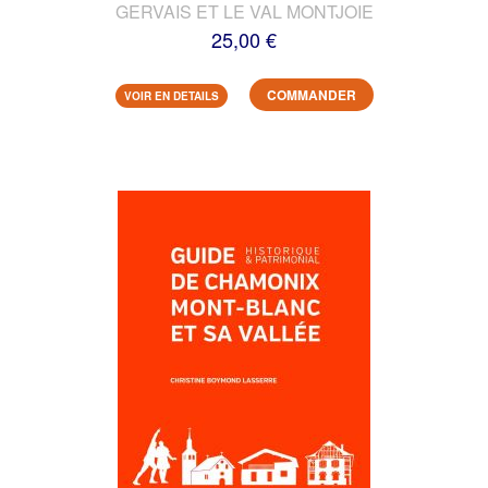
GERVAIS ET LE VAL MONTJOIE
25,00 €
COMMANDER
VOIR EN DETAILS