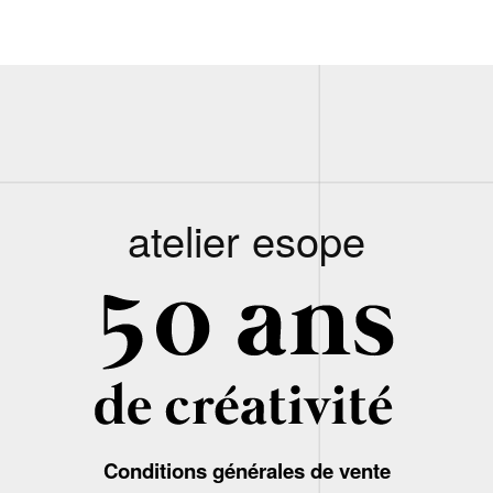
atelier esope
Conditions générales de vente