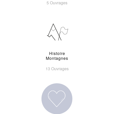
5 Ouvrages
Histoire
Montagnes
13 Ouvrages