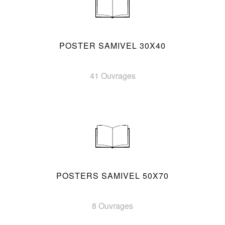
POSTER SAMIVEL 30X40
41 Ouvrages
POSTERS SAMIVEL 50X70
8 Ouvrages