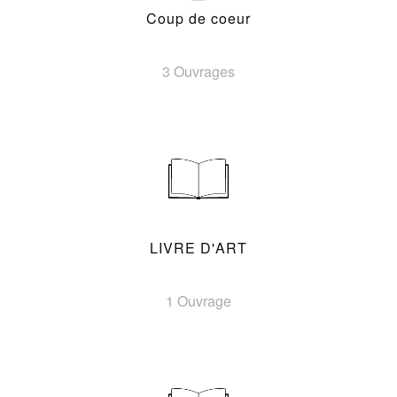
Coup de coeur
3 Ouvrages
LIVRE D'ART
1 Ouvrage