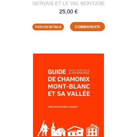
GERVAIS ET LE VAL MONTJOIE
25,00 €
COMMANDER
VOIR EN DETAILS