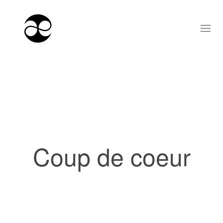
Coup de coeur