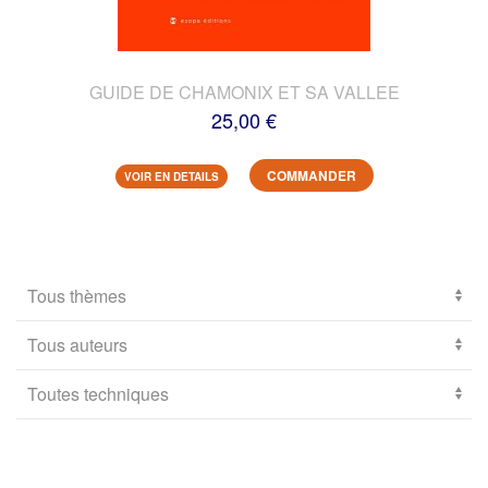
GUIDE DE CHAMONIX ET SA VALLEE
25,00 €
COMMANDER
VOIR EN DETAILS