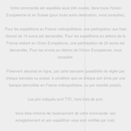
Votre commande est expédiée sous 24h ouvrés, dans toute l'Union
Européenne et en Suisse (pour toute autre destination, nous consulter),
Pour les expéditions en France métropolitaine, une participation aux frais
d'envoi de 10 euros est demandée. Pour les expéditions en dehors de la
France restant en Union Européenne, une participation de 20 euros est
demandée. Pour les envois en dehors de l'Union Européenne, nous
consulter.
Paiement sécurisé en ligne, par carte bancaire (possibilité de régler par
chèque bancaire ou postal, à condition que ce chèque soit émis par une
banque domiciliée en France métropolitaine, ou par mandat postal),
Les prix indiqués sont TTC, hors frais de port,
Vous êtes informé de l'avancement de votre commande: son
enregistrement et son expédition vous sont notifiés par mail.