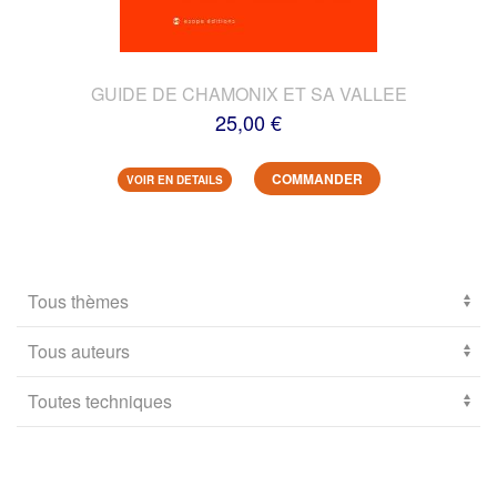
GUIDE DE CHAMONIX ET SA VALLEE
25,00 €
COMMANDER
VOIR EN DETAILS