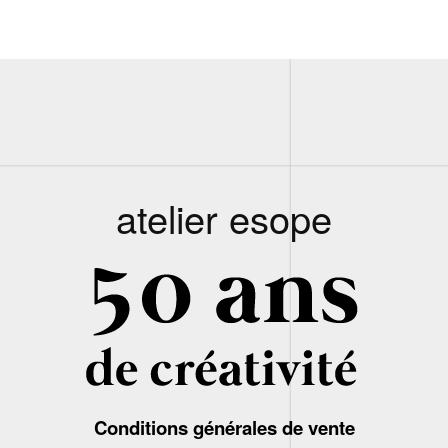
atelier esope
Conditions générales de vente