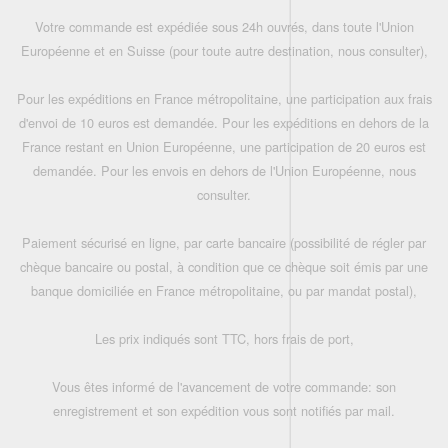
Votre commande est expédiée sous 24h ouvrés, dans toute l'Union
Européenne et en Suisse (pour toute autre destination, nous consulter),
Pour les expéditions en France métropolitaine, une participation aux frais
d'envoi de 10 euros est demandée. Pour les expéditions en dehors de la
France restant en Union Européenne, une participation de 20 euros est
demandée. Pour les envois en dehors de l'Union Européenne, nous
consulter.
Paiement sécurisé en ligne, par carte bancaire (possibilité de régler par
chèque bancaire ou postal, à condition que ce chèque soit émis par une
banque domiciliée en France métropolitaine, ou par mandat postal),
Les prix indiqués sont TTC, hors frais de port,
Vous êtes informé de l'avancement de votre commande: son
enregistrement et son expédition vous sont notifiés par mail.