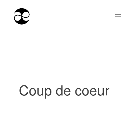
Coup de coeur