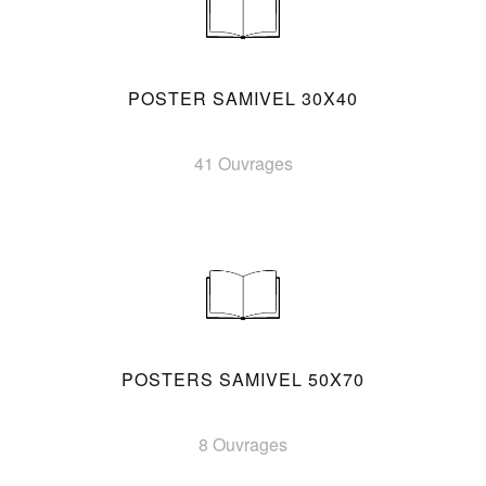
POSTER SAMIVEL 30X40
41 Ouvrages
POSTERS SAMIVEL 50X70
8 Ouvrages