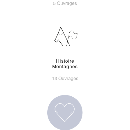
5 Ouvrages
Histoire
Montagnes
13 Ouvrages