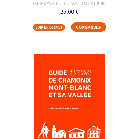
GERVAIS ET LE VAL MONTJOIE
25,00 €
COMMANDER
VOIR EN DETAILS