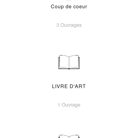
Coup de coeur
3 Ouvrages
LIVRE D'ART
1 Ouvrage