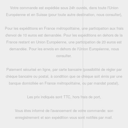
Votre commande est expédiée sous 24h ouvrés, dans toute l'Union
Européenne et en Suisse (pour toute autre destination, nous consulter),
Pour les expéditions en France métropolitaine, une participation aux frais
d'envoi de 10 euros est demandée. Pour les expéditions en dehors de la
France restant en Union Européenne, une participation de 20 euros est
demandée. Pour les envois en dehors de l'Union Européenne, nous
consulter.
Paiement sécurisé en ligne, par carte bancaire (possibilité de régler par
chèque bancaire ou postal, à condition que ce chèque soit émis par une
banque domiciliée en France métropolitaine, ou par mandat postal),
Les prix indiqués sont TTC, hors frais de port,
Vous êtes informé de l'avancement de votre commande: son
enregistrement et son expédition vous sont notifiés par mail.