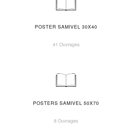
POSTER SAMIVEL 30X40
41 Ouvrages
POSTERS SAMIVEL 50X70
8 Ouvrages