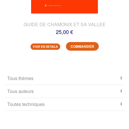
GUIDE DE CHAMONIX ET SA VALLEE
25,00 €
COMMANDER
VOIR EN DETAILS