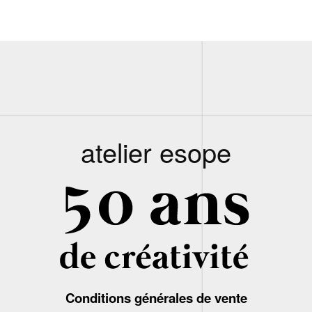
atelier esope
Conditions générales de vente