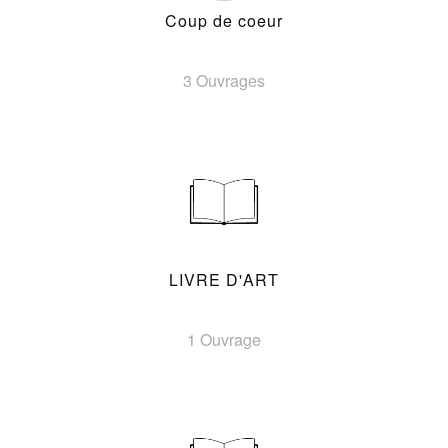
Coup de coeur
3 Ouvrages
LIVRE D'ART
1 Ouvrage