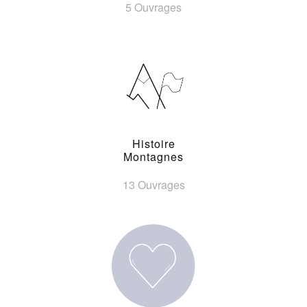
5 Ouvrages
Histoire
Montagnes
13 Ouvrages