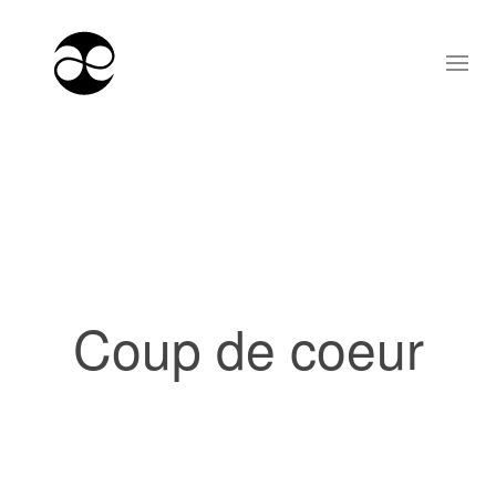
Coup de coeur