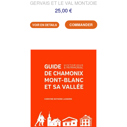
GERVAIS ET LE VAL MONTJOIE
25,00 €
COMMANDER
VOIR EN DETAILS