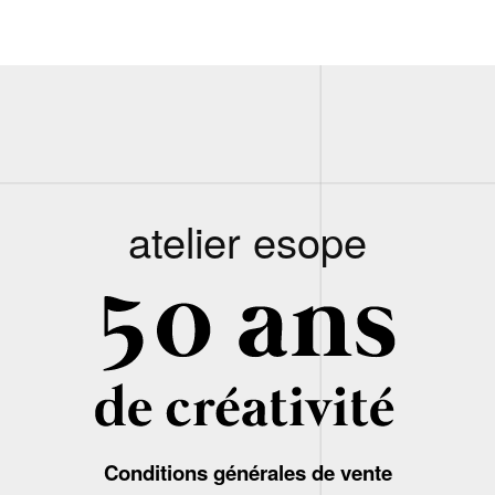
atelier esope
Conditions générales de vente