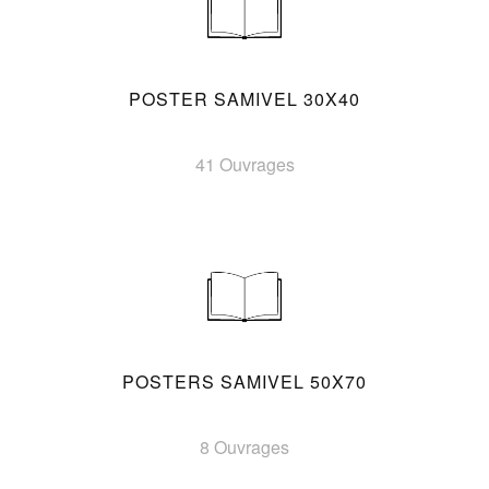
POSTER SAMIVEL 30X40
41 Ouvrages
POSTERS SAMIVEL 50X70
8 Ouvrages