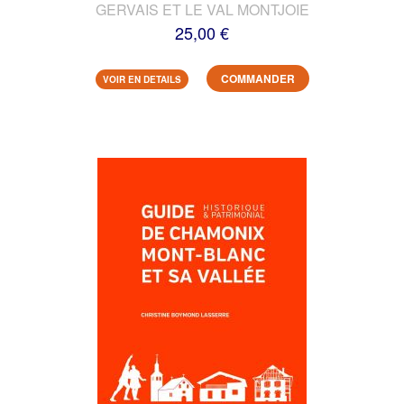
GERVAIS ET LE VAL MONTJOIE
25,00 €
COMMANDER
VOIR EN DETAILS