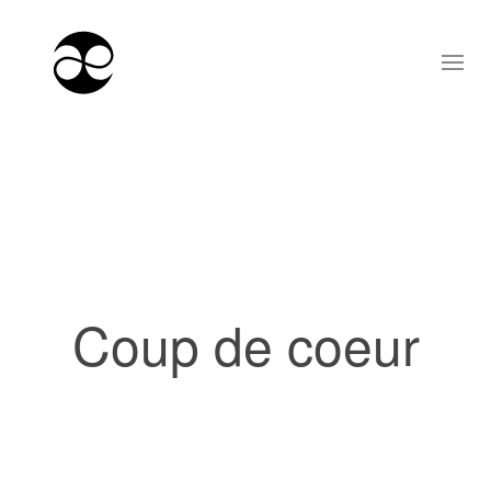
Coup de coeur