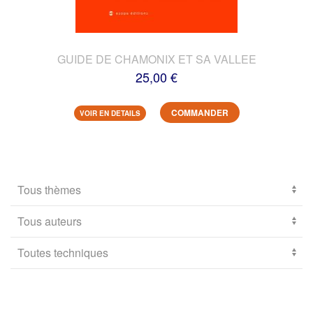
GUIDE DE CHAMONIX ET SA VALLEE
25,00 €
COMMANDER
VOIR EN DETAILS