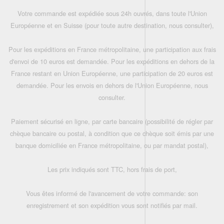
Votre commande est expédiée sous 24h ouvrés, dans toute l'Union
Européenne et en Suisse (pour toute autre destination, nous consulter),
Pour les expéditions en France métropolitaine, une participation aux frais
d'envoi de 10 euros est demandée. Pour les expéditions en dehors de la
France restant en Union Européenne, une participation de 20 euros est
demandée. Pour les envois en dehors de l'Union Européenne, nous
consulter.
Paiement sécurisé en ligne, par carte bancaire (possibilité de régler par
chèque bancaire ou postal, à condition que ce chèque soit émis par une
banque domiciliée en France métropolitaine, ou par mandat postal),
Les prix indiqués sont TTC, hors frais de port,
Vous êtes informé de l'avancement de votre commande: son
enregistrement et son expédition vous sont notifiés par mail.