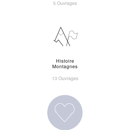
5 Ouvrages
Histoire
Montagnes
13 Ouvrages