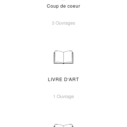
Coup de coeur
3 Ouvrages
LIVRE D'ART
1 Ouvrage