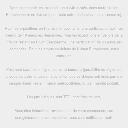
Votre commande est expédiée sous 24h ouvrés, dans toute l'Union
Européenne et en Suisse (pour toute autre destination, nous consulter),
Pour les expéditions en France métropolitaine, une participation aux frais
d'envoi de 10 euros est demandée. Pour les expéditions en dehors de la
France restant en Union Européenne, une participation de 20 euros est
demandée. Pour les envois en dehors de l'Union Européenne, nous
consulter.
Paiement sécurisé en ligne, par carte bancaire (possibilité de régler par
chèque bancaire ou postal, à condition que ce chèque soit émis par une
banque domiciliée en France métropolitaine, ou par mandat postal),
Les prix indiqués sont TTC, hors frais de port,
Vous êtes informé de l'avancement de votre commande: son
enregistrement et son expédition vous sont notifiés par mail.