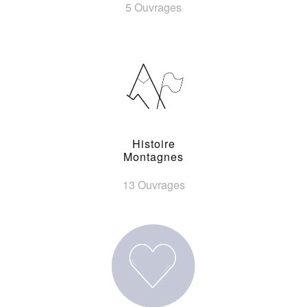
5 Ouvrages
Histoire
Montagnes
13 Ouvrages