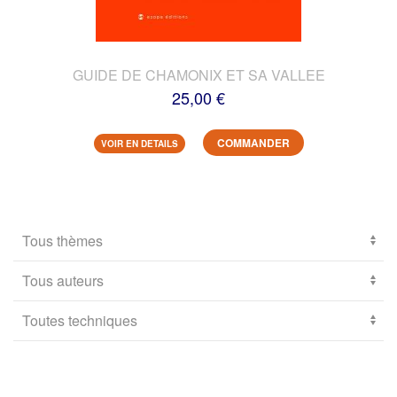
GUIDE DE CHAMONIX ET SA VALLEE
25,00 €
COMMANDER
VOIR EN DETAILS