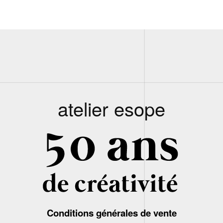
atelier esope
Conditions générales de vente