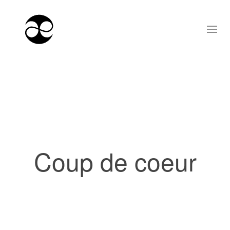
Coup de coeur