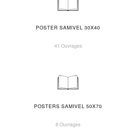
POSTER SAMIVEL 30X40
41 Ouvrages
POSTERS SAMIVEL 50X70
8 Ouvrages