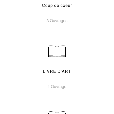
Coup de coeur
3 Ouvrages
LIVRE D'ART
1 Ouvrage