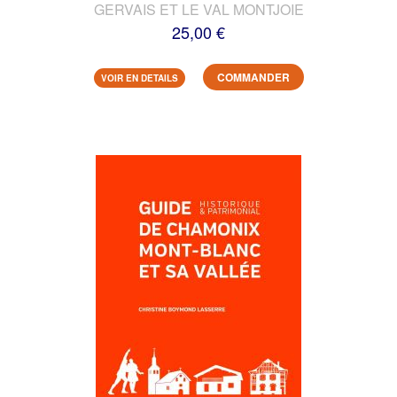
GERVAIS ET LE VAL MONTJOIE
25,00 €
COMMANDER
VOIR EN DETAILS