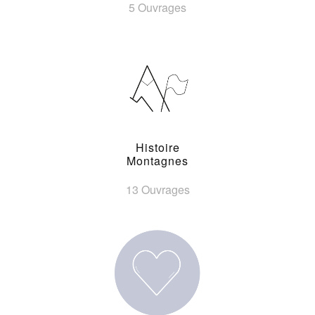
5 Ouvrages
Histoire
Montagnes
13 Ouvrages