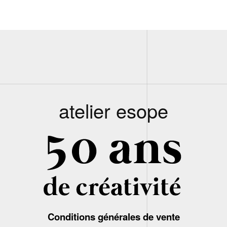
atelier esope
Conditions générales de vente