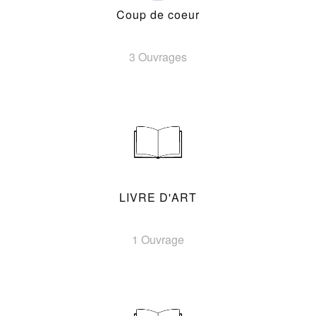
Coup de coeur
3 Ouvrages
LIVRE D'ART
1 Ouvrage