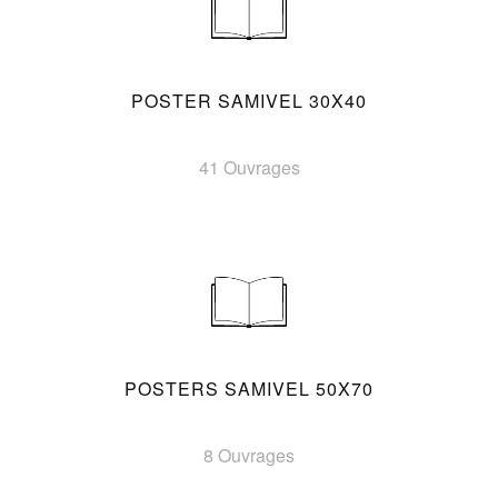
POSTER SAMIVEL 30X40
41 Ouvrages
POSTERS SAMIVEL 50X70
8 Ouvrages