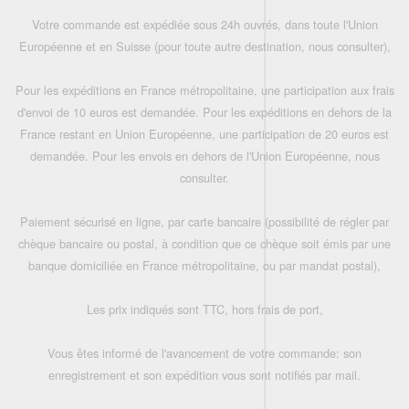
Votre commande est expédiée sous 24h ouvrés, dans toute l'Union
Européenne et en Suisse (pour toute autre destination, nous consulter),
Pour les expéditions en France métropolitaine, une participation aux frais
d'envoi de 10 euros est demandée. Pour les expéditions en dehors de la
France restant en Union Européenne, une participation de 20 euros est
demandée. Pour les envois en dehors de l'Union Européenne, nous
consulter.
Paiement sécurisé en ligne, par carte bancaire (possibilité de régler par
chèque bancaire ou postal, à condition que ce chèque soit émis par une
banque domiciliée en France métropolitaine, ou par mandat postal),
Les prix indiqués sont TTC, hors frais de port,
Vous êtes informé de l'avancement de votre commande: son
enregistrement et son expédition vous sont notifiés par mail.