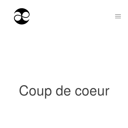
Coup de coeur