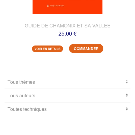
GUIDE DE CHAMONIX ET SA VALLEE
25,00 €
COMMANDER
VOIR EN DETAILS