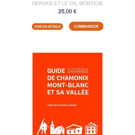
GERVAIS ET LE VAL MONTJOIE
25,00 €
COMMANDER
VOIR EN DETAILS