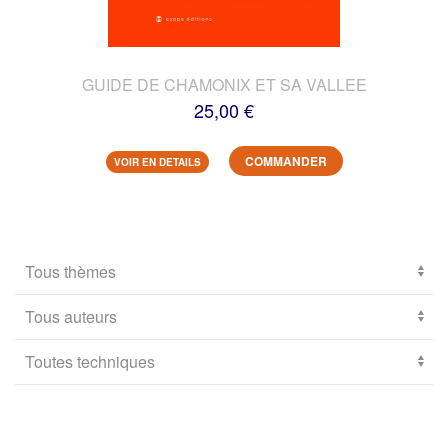
GUIDE DE CHAMONIX ET SA VALLEE
25,00 €
COMMANDER
VOIR EN DETAILS