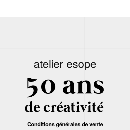
atelier esope
Conditions générales de vente