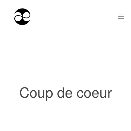
Coup de coeur