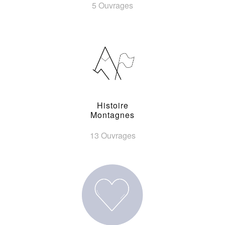
5 Ouvrages
Histoire
Montagnes
13 Ouvrages