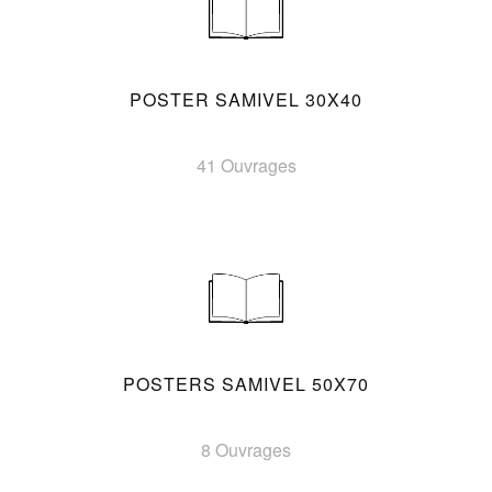
POSTER SAMIVEL 30X40
41 Ouvrages
POSTERS SAMIVEL 50X70
8 Ouvrages