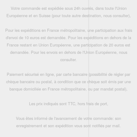
Votre commande est expédiée sous 24h ouvrés, dans toute l'Union
Européenne et en Suisse (pour toute autre destination, nous consulter),
Pour les expéditions en France métropolitaine, une participation aux frais
d'envoi de 10 euros est demandée. Pour les expéditions en dehors de la
France restant en Union Européenne, une participation de 20 euros est
demandée. Pour les envois en dehors de l'Union Européenne, nous
consulter.
Paiement sécurisé en ligne, par carte bancaire (possibilité de régler par
chèque bancaire ou postal, à condition que ce chèque soit émis par une
banque domiciliée en France métropolitaine, ou par mandat postal),
Les prix indiqués sont TTC, hors frais de port,
Vous êtes informé de l'avancement de votre commande: son
enregistrement et son expédition vous sont notifiés par mail.