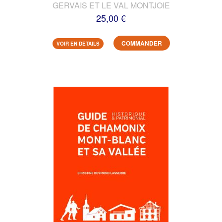
GERVAIS ET LE VAL MONTJOIE
25,00 €
COMMANDER
VOIR EN DETAILS