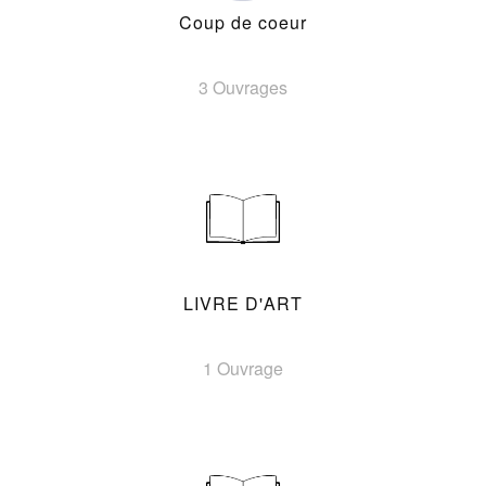
Coup de coeur
3 Ouvrages
LIVRE D'ART
1 Ouvrage