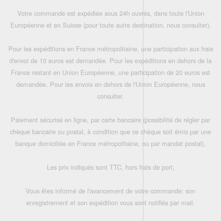
Votre commande est expédiée sous 24h ouvrés, dans toute l'Union
Européenne et en Suisse (pour toute autre destination, nous consulter),
Pour les expéditions en France métropolitaine, une participation aux frais
d'envoi de 10 euros est demandée. Pour les expéditions en dehors de la
France restant en Union Européenne, une participation de 20 euros est
demandée. Pour les envois en dehors de l'Union Européenne, nous
consulter.
Paiement sécurisé en ligne, par carte bancaire (possibilité de régler par
chèque bancaire ou postal, à condition que ce chèque soit émis par une
banque domiciliée en France métropolitaine, ou par mandat postal),
Les prix indiqués sont TTC, hors frais de port,
Vous êtes informé de l'avancement de votre commande: son
enregistrement et son expédition vous sont notifiés par mail.