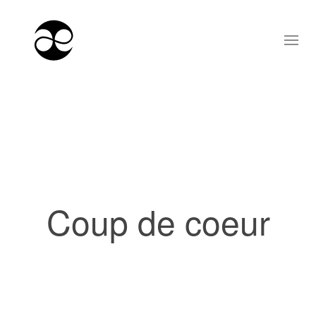
Coup de coeur