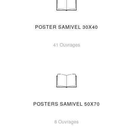
POSTER SAMIVEL 30X40
41 Ouvrages
POSTERS SAMIVEL 50X70
8 Ouvrages