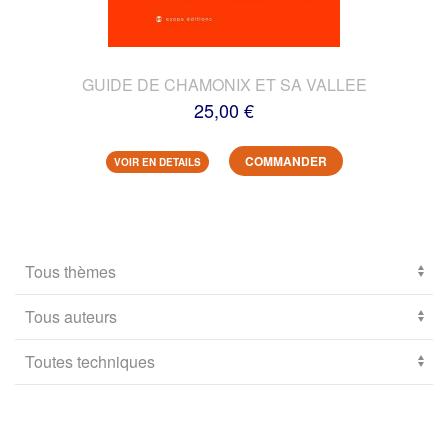
GUIDE DE CHAMONIX ET SA VALLEE
25,00 €
COMMANDER
VOIR EN DETAILS