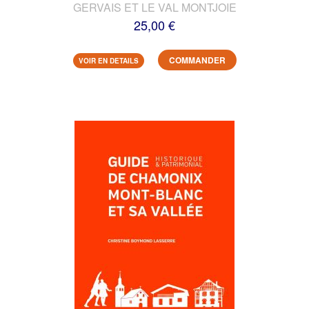
GERVAIS ET LE VAL MONTJOIE
25,00 €
COMMANDER
VOIR EN DETAILS