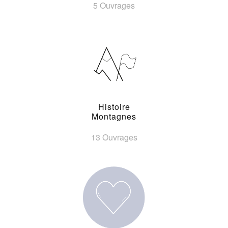
5 Ouvrages
Histoire
Montagnes
13 Ouvrages