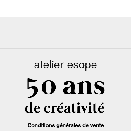
atelier esope
Conditions générales de vente