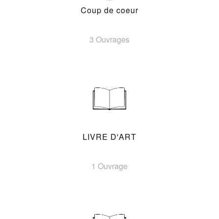
Coup de coeur
3 Ouvrages
LIVRE D'ART
1 Ouvrage