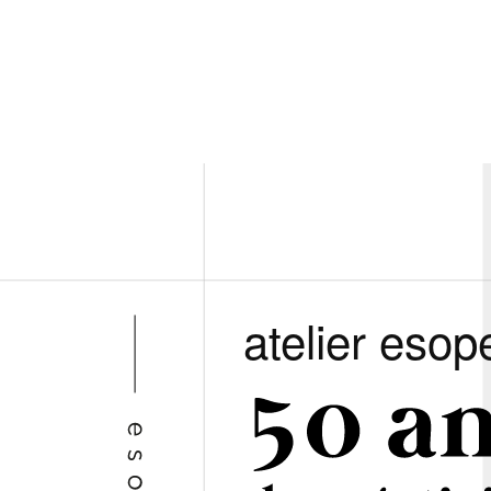
atelier esop