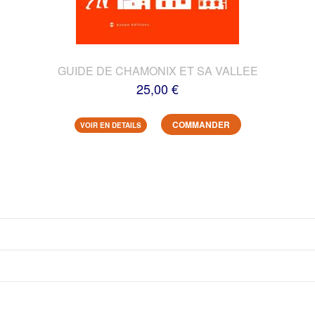
GUIDE DE CHAMONIX ET SA VALLEE
25,00 €
COMMANDER
VOIR EN DETAILS