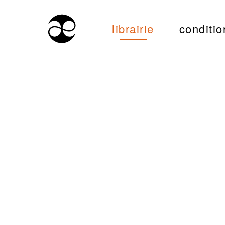
librairie
conditio