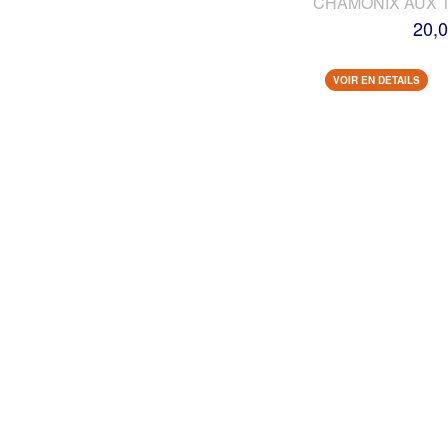
CHAMONIX AUX 
20,0
VOIR EN DETAILS