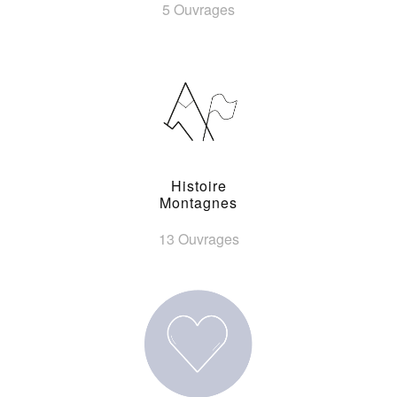
5 Ouvrages
Histoire
Montagnes
13 Ouvrages