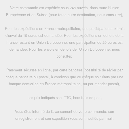
Votre commande est expédiée sous 24h ouvrés, dans toute l'Union
Européenne et en Suisse (pour toute autre destination, nous consulter),
Pour les expéditions en France métropolitaine, une participation aux frais
d'envoi de 10 euros est demandée. Pour les expéditions en dehors de la
France restant en Union Européenne, une participation de 20 euros est
demandée. Pour les envois en dehors de l'Union Européenne, nous
consulter.
Paiement sécurisé en ligne, par carte bancaire (possibilité de régler par
chèque bancaire ou postal, à condition que ce chèque soit émis par une
banque domiciliée en France métropolitaine, ou par mandat postal),
Les prix indiqués sont TTC, hors frais de port,
Vous êtes informé de l'avancement de votre commande: son
enregistrement et son expédition vous sont notifiés par mail.