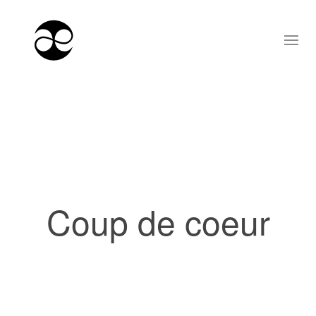
Coup de coeur