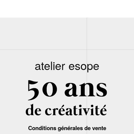
atelier esope
Conditions générales de vente