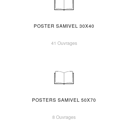
POSTER SAMIVEL 30X40
41 Ouvrages
POSTERS SAMIVEL 50X70
8 Ouvrages