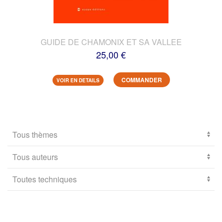
GUIDE DE CHAMONIX ET SA VALLEE
25,00 €
COMMANDER
VOIR EN DETAILS