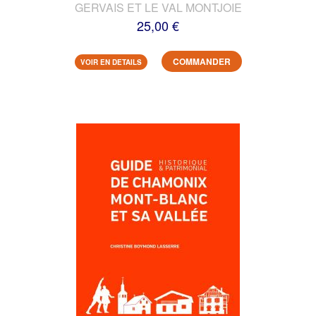
GERVAIS ET LE VAL MONTJOIE
25,00 €
COMMANDER
VOIR EN DETAILS