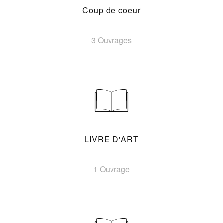
Coup de coeur
3 Ouvrages
LIVRE D'ART
1 Ouvrage