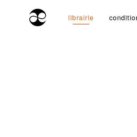
librairie
conditio