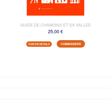
GUIDE DE CHAMONIX ET SA VALLEE
25,00 €
COMMANDER
VOIR EN DETAILS