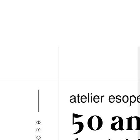
atelier esop