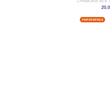
CHAMONIX AUX 
20,0
VOIR EN DETAILS