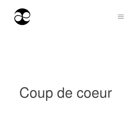
Coup de coeur