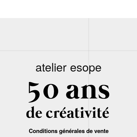
atelier esope
Conditions générales de vente