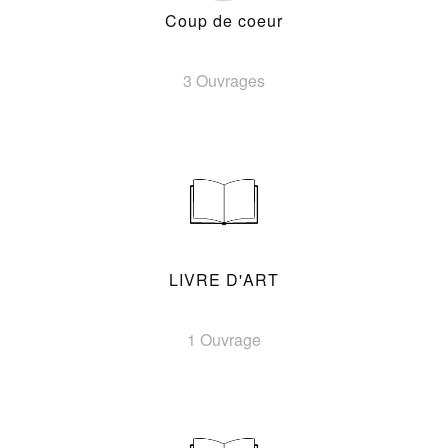
Coup de coeur
3 Ouvrages
LIVRE D'ART
1 Ouvrage