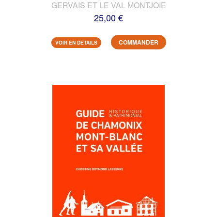
GERVAIS ET LE VAL MONTJOIE
25,00 €
COMMANDER
VOIR EN DETAILS