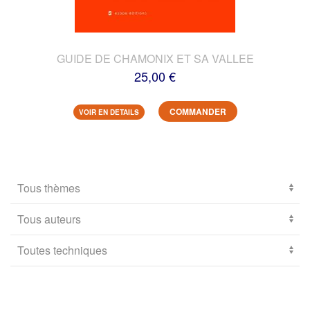
GUIDE DE CHAMONIX ET SA VALLEE
25,00 €
COMMANDER
VOIR EN DETAILS