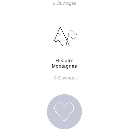
5 Ouvrages
Histoire
Montagnes
13 Ouvrages