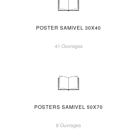
POSTER SAMIVEL 30X40
41 Ouvrages
POSTERS SAMIVEL 50X70
8 Ouvrages