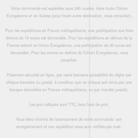
Votre commande est expédiée sous 24h ouvrés, dans toute l'Union
Européenne et en Suisse (pour toute autre destination, nous consulter),
Pour les expéditions en France métropolitaine, une participation aux frais
d'envoi de 10 euros est demandée. Pour les expéditions en dehors de la
France restant en Union Européenne, une participation de 20 euros est
demandée. Pour les envois en dehors de l'Union Européenne, nous
consulter.
Paiement sécurisé en ligne, par carte bancaire (possibilité de régler par
chèque bancaire ou postal, à condition que ce chèque soit émis par une
banque domiciliée en France métropolitaine, ou par mandat postal),
Les prix indiqués sont TTC, hors frais de port,
Vous êtes informé de l'avancement de votre commande: son
enregistrement et son expédition vous sont notifiés par mail.