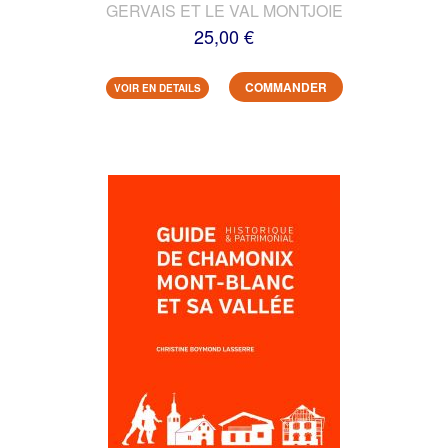
GERVAIS ET LE VAL MONTJOIE
25,00 €
COMMANDER
VOIR EN DETAILS