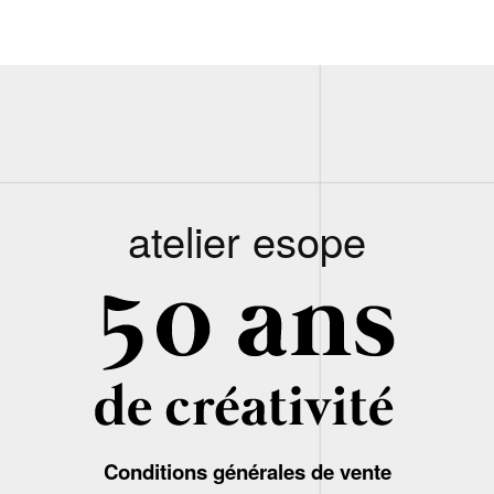
atelier esope
Conditions générales de vente