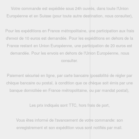
Votre commande est expédiée sous 24h ouvrés, dans toute l'Union
Européenne et en Suisse (pour toute autre destination, nous consulter),
Pour les expéditions en France métropolitaine, une participation aux frais
d'envoi de 10 euros est demandée. Pour les expéditions en dehors de la
France restant en Union Européenne, une participation de 20 euros est
demandée. Pour les envois en dehors de l'Union Européenne, nous
consulter.
Paiement sécurisé en ligne, par carte bancaire (possibilité de régler par
chèque bancaire ou postal, à condition que ce chèque soit émis par une
banque domiciliée en France métropolitaine, ou par mandat postal),
Les prix indiqués sont TTC, hors frais de port,
Vous êtes informé de l'avancement de votre commande: son
enregistrement et son expédition vous sont notifiés par mail.