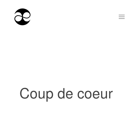
Coup de coeur