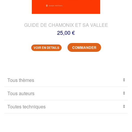
GUIDE DE CHAMONIX ET SA VALLEE
25,00 €
COMMANDER
VOIR EN DETAILS