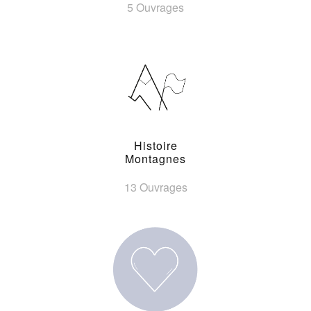
5 Ouvrages
Histoire
Montagnes
13 Ouvrages