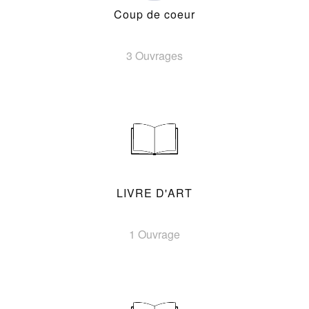
Coup de coeur
3 Ouvrages
LIVRE D'ART
1 Ouvrage