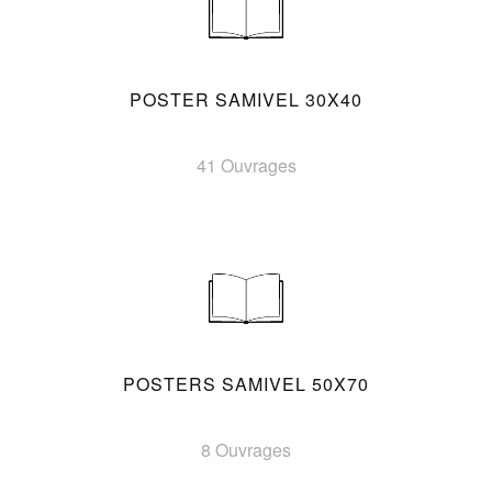
POSTER SAMIVEL 30X40
41 Ouvrages
POSTERS SAMIVEL 50X70
8 Ouvrages