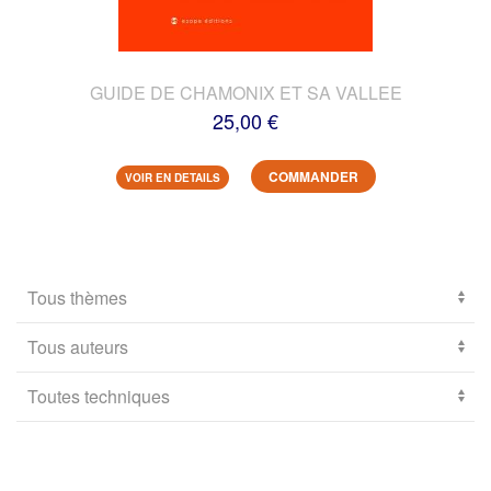
GUIDE DE CHAMONIX ET SA VALLEE
25,00 €
COMMANDER
VOIR EN DETAILS