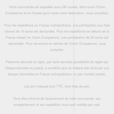
Votre commande est expédiée sous 24h ouvrés, dans toute l'Union
Européenne et en Suisse (pour toute autre destination, nous consulter),
Pour les expéditions en France métropolitaine, une participation aux frais
d'envoi de 10 euros est demandée. Pour les expéditions en dehors de la
France restant en Union Européenne, une participation de 20 euros est
demandée. Pour les envois en dehors de l'Union Européenne, nous
consulter.
Paiement sécurisé en ligne, par carte bancaire (possibilité de régler par
chèque bancaire ou postal, à condition que ce chèque soit émis par une
banque domiciliée en France métropolitaine, ou par mandat postal),
Les prix indiqués sont TTC, hors frais de port,
Vous êtes informé de l'avancement de votre commande: son
enregistrement et son expédition vous sont notifiés par mail.