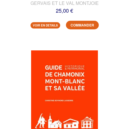
GERVAIS ET LE VAL MONTJOIE
25,00 €
COMMANDER
VOIR EN DETAILS