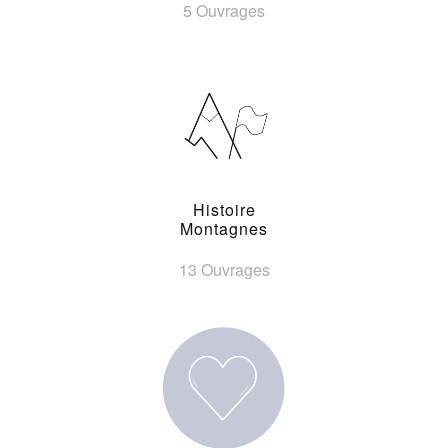
5 Ouvrages
Histoire
Montagnes
13 Ouvrages