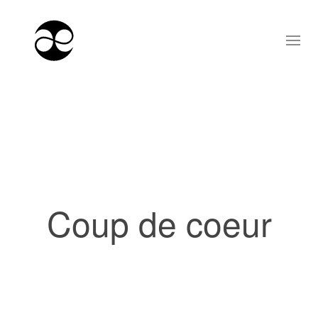
Coup de coeur