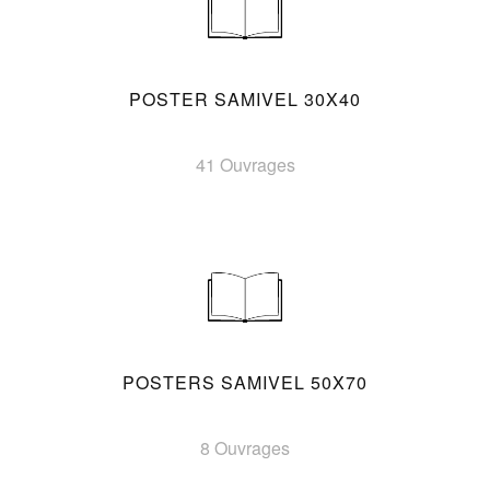
POSTER SAMIVEL 30X40
41 Ouvrages
POSTERS SAMIVEL 50X70
8 Ouvrages