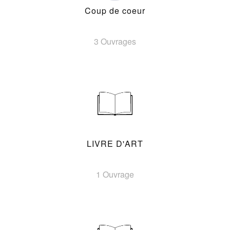
Coup de coeur
3 Ouvrages
LIVRE D'ART
1 Ouvrage