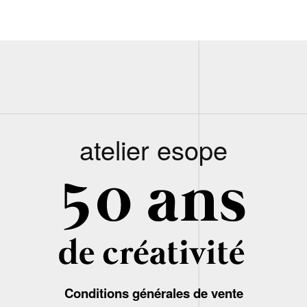
atelier esope
Conditions générales de vente