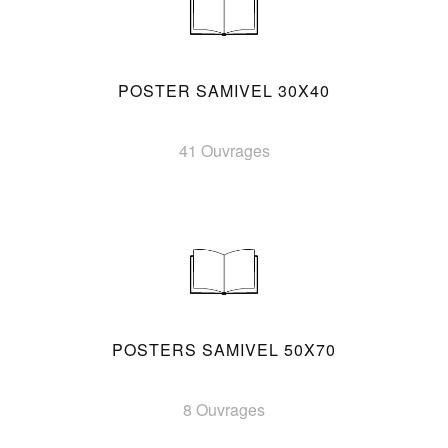
POSTER SAMIVEL 30X40
41 Ouvrages
POSTERS SAMIVEL 50X70
8 Ouvrages