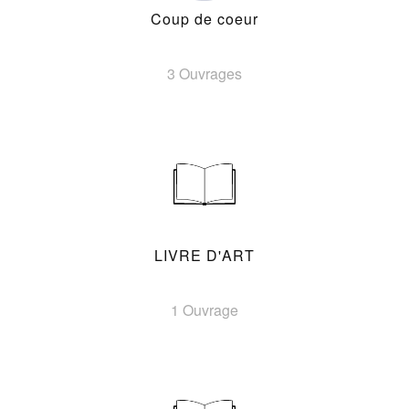
Coup de coeur
3 Ouvrages
LIVRE D'ART
1 Ouvrage