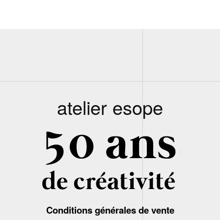
atelier esope
Conditions générales de vente