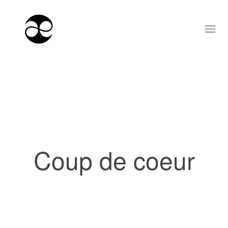
Coup de coeur