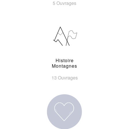
5 Ouvrages
Histoire
Montagnes
13 Ouvrages