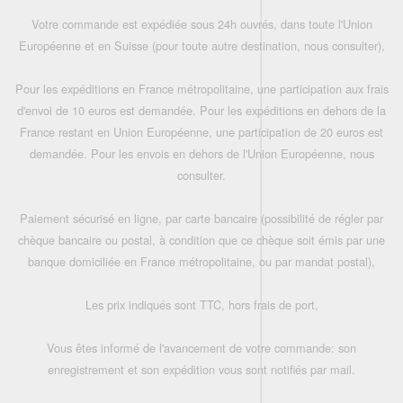
Votre commande est expédiée sous 24h ouvrés, dans toute l'Union
Européenne et en Suisse (pour toute autre destination, nous consulter),
Pour les expéditions en France métropolitaine, une participation aux frais
d'envoi de 10 euros est demandée. Pour les expéditions en dehors de la
France restant en Union Européenne, une participation de 20 euros est
demandée. Pour les envois en dehors de l'Union Européenne, nous
consulter.
Paiement sécurisé en ligne, par carte bancaire (possibilité de régler par
chèque bancaire ou postal, à condition que ce chèque soit émis par une
banque domiciliée en France métropolitaine, ou par mandat postal),
Les prix indiqués sont TTC, hors frais de port,
Vous êtes informé de l'avancement de votre commande: son
enregistrement et son expédition vous sont notifiés par mail.