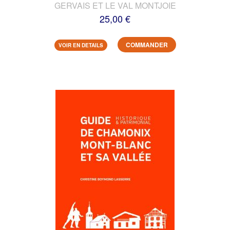
GERVAIS ET LE VAL MONTJOIE
25,00 €
COMMANDER
VOIR EN DETAILS