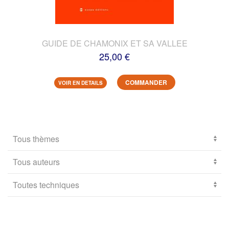
GUIDE DE CHAMONIX ET SA VALLEE
25,00 €
COMMANDER
VOIR EN DETAILS