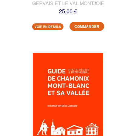
GERVAIS ET LE VAL MONTJOIE
25,00 €
COMMANDER
VOIR EN DETAILS