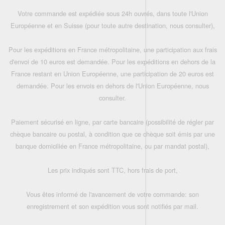
Votre commande est expédiée sous 24h ouvrés, dans toute l'Union
Européenne et en Suisse (pour toute autre destination, nous consulter),
Pour les expéditions en France métropolitaine, une participation aux frais
d'envoi de 10 euros est demandée. Pour les expéditions en dehors de la
France restant en Union Européenne, une participation de 20 euros est
demandée. Pour les envois en dehors de l'Union Européenne, nous
consulter.
Paiement sécurisé en ligne, par carte bancaire (possibilité de régler par
chèque bancaire ou postal, à condition que ce chèque soit émis par une
banque domiciliée en France métropolitaine, ou par mandat postal),
Les prix indiqués sont TTC, hors frais de port,
Vous êtes informé de l'avancement de votre commande: son
enregistrement et son expédition vous sont notifiés par mail.