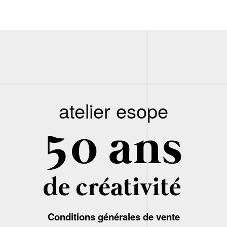
atelier esope
Conditions générales de vente