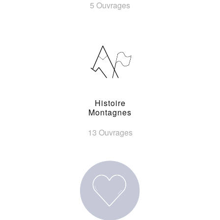
5 Ouvrages
Histoire
Montagnes
13 Ouvrages