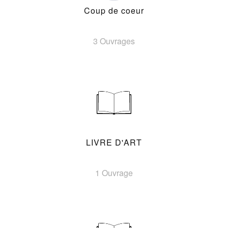
Coup de coeur
3 Ouvrages
LIVRE D'ART
1 Ouvrage