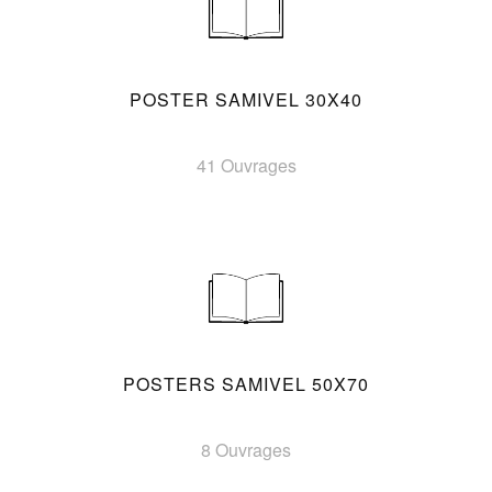
POSTER SAMIVEL 30X40
41 Ouvrages
POSTERS SAMIVEL 50X70
8 Ouvrages