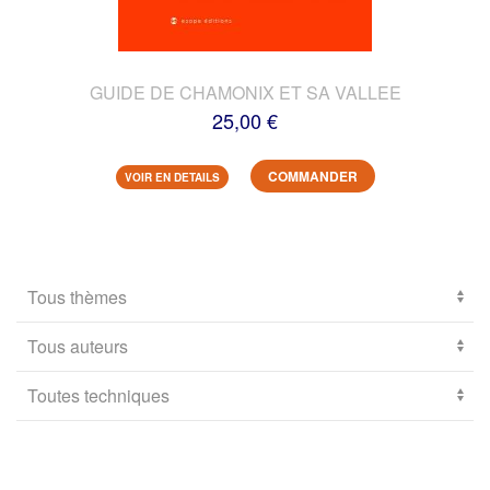
GUIDE DE CHAMONIX ET SA VALLEE
25,00 €
COMMANDER
VOIR EN DETAILS