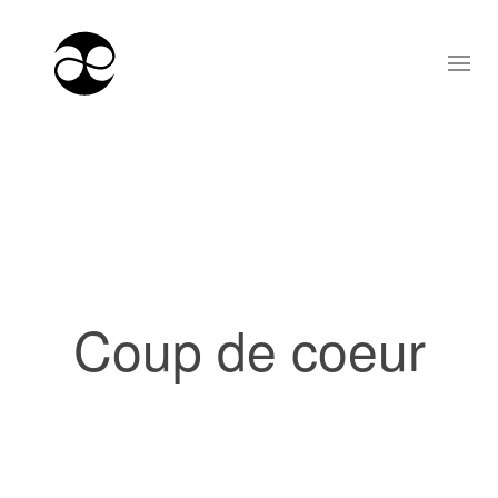
Coup de coeur