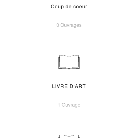
Coup de coeur
3 Ouvrages
LIVRE D'ART
1 Ouvrage