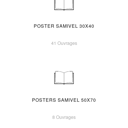
POSTER SAMIVEL 30X40
41 Ouvrages
POSTERS SAMIVEL 50X70
8 Ouvrages