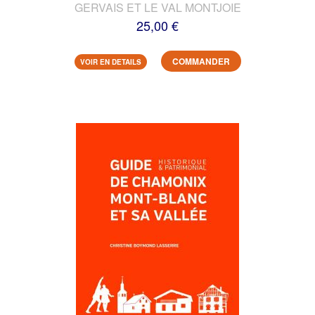
GERVAIS ET LE VAL MONTJOIE
25,00 €
COMMANDER
VOIR EN DETAILS