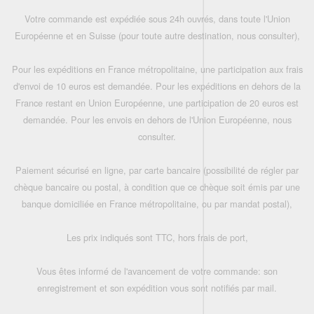
Votre commande est expédiée sous 24h ouvrés, dans toute l'Union
Européenne et en Suisse (pour toute autre destination, nous consulter),
Pour les expéditions en France métropolitaine, une participation aux frais
d'envoi de 10 euros est demandée. Pour les expéditions en dehors de la
France restant en Union Européenne, une participation de 20 euros est
demandée. Pour les envois en dehors de l'Union Européenne, nous
consulter.
Paiement sécurisé en ligne, par carte bancaire (possibilité de régler par
chèque bancaire ou postal, à condition que ce chèque soit émis par une
banque domiciliée en France métropolitaine, ou par mandat postal),
Les prix indiqués sont TTC, hors frais de port,
Vous êtes informé de l'avancement de votre commande: son
enregistrement et son expédition vous sont notifiés par mail.