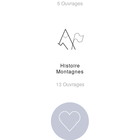
5 Ouvrages
Histoire
Montagnes
13 Ouvrages