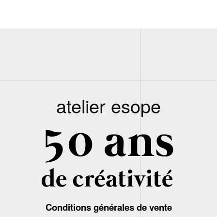
atelier esope
Conditions générales de vente