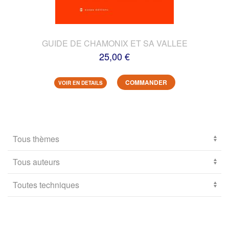
GUIDE DE CHAMONIX ET SA VALLEE
25,00 €
COMMANDER
VOIR EN DETAILS