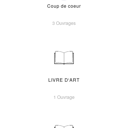
Coup de coeur
3 Ouvrages
LIVRE D'ART
1 Ouvrage