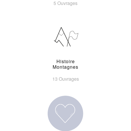
5 Ouvrages
Histoire
Montagnes
13 Ouvrages