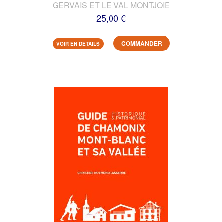
GERVAIS ET LE VAL MONTJOIE
25,00 €
COMMANDER
VOIR EN DETAILS