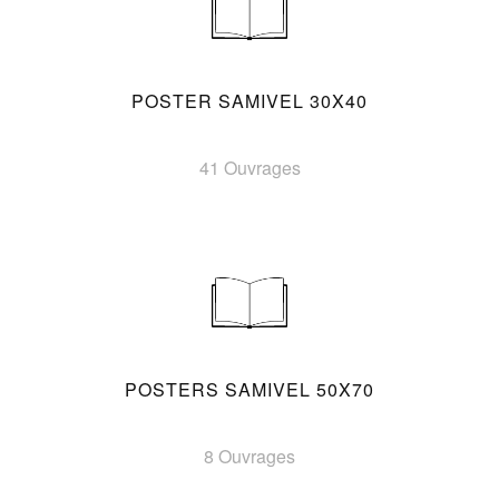
POSTER SAMIVEL 30X40
41 Ouvrages
POSTERS SAMIVEL 50X70
8 Ouvrages