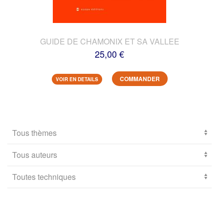
GUIDE DE CHAMONIX ET SA VALLEE
25,00 €
COMMANDER
VOIR EN DETAILS