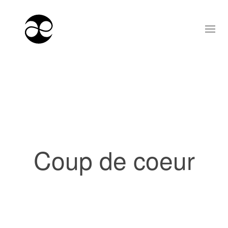
Coup de coeur