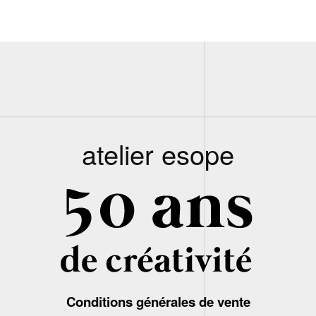
atelier esope
Conditions générales de vente