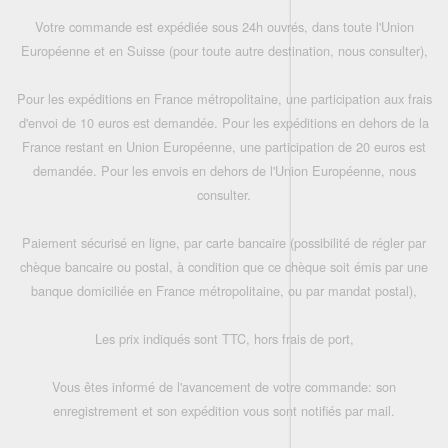
Votre commande est expédiée sous 24h ouvrés, dans toute l'Union
Européenne et en Suisse (pour toute autre destination, nous consulter),
Pour les expéditions en France métropolitaine, une participation aux frais
d'envoi de 10 euros est demandée. Pour les expéditions en dehors de la
France restant en Union Européenne, une participation de 20 euros est
demandée. Pour les envois en dehors de l'Union Européenne, nous
consulter.
Paiement sécurisé en ligne, par carte bancaire (possibilité de régler par
chèque bancaire ou postal, à condition que ce chèque soit émis par une
banque domiciliée en France métropolitaine, ou par mandat postal),
Les prix indiqués sont TTC, hors frais de port,
Vous êtes informé de l'avancement de votre commande: son
enregistrement et son expédition vous sont notifiés par mail.