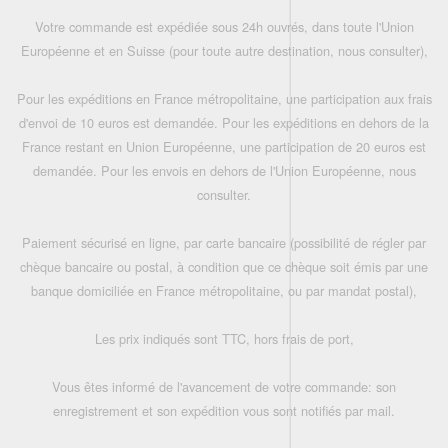
Votre commande est expédiée sous 24h ouvrés, dans toute l'Union
Européenne et en Suisse (pour toute autre destination, nous consulter),
Pour les expéditions en France métropolitaine, une participation aux frais
d'envoi de 10 euros est demandée. Pour les expéditions en dehors de la
France restant en Union Européenne, une participation de 20 euros est
demandée. Pour les envois en dehors de l'Union Européenne, nous
consulter.
Paiement sécurisé en ligne, par carte bancaire (possibilité de régler par
chèque bancaire ou postal, à condition que ce chèque soit émis par une
banque domiciliée en France métropolitaine, ou par mandat postal),
Les prix indiqués sont TTC, hors frais de port,
Vous êtes informé de l'avancement de votre commande: son
enregistrement et son expédition vous sont notifiés par mail.