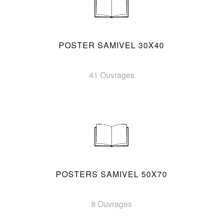
POSTER SAMIVEL 30X40
41 Ouvrages
POSTERS SAMIVEL 50X70
8 Ouvrages