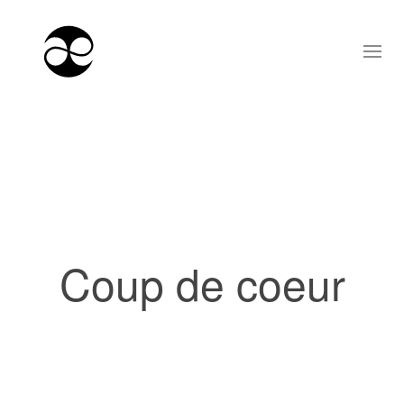
Coup de coeur