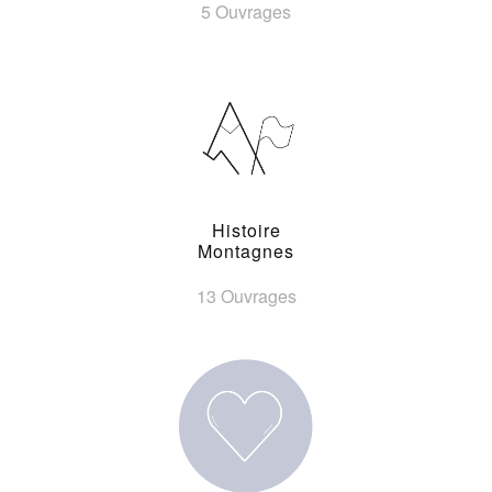
5 Ouvrages
Histoire
Montagnes
13 Ouvrages