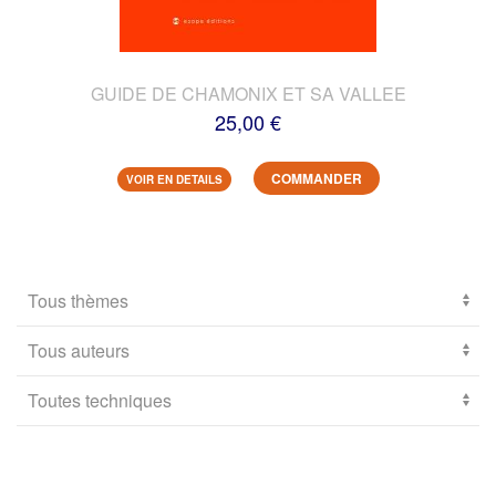
GUIDE DE CHAMONIX ET SA VALLEE
25,00 €
COMMANDER
VOIR EN DETAILS