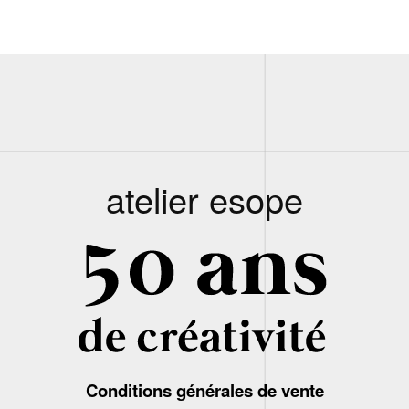
atelier esope
Conditions générales de vente