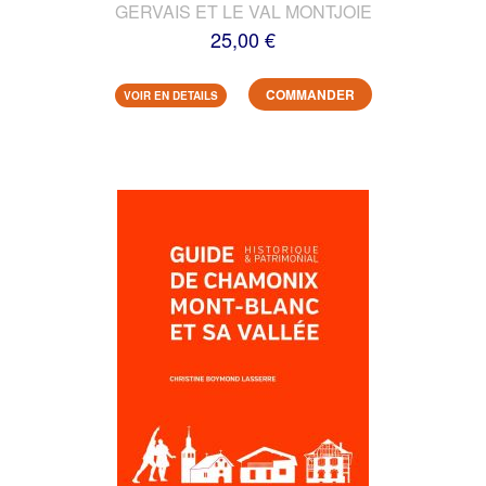
GERVAIS ET LE VAL MONTJOIE
25,00 €
COMMANDER
VOIR EN DETAILS