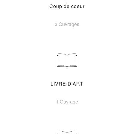
Coup de coeur
3 Ouvrages
LIVRE D'ART
1 Ouvrage