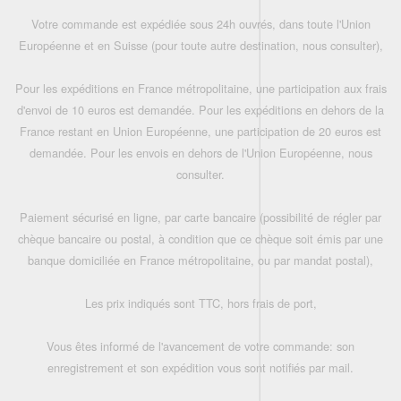
Votre commande est expédiée sous 24h ouvrés, dans toute l'Union
Européenne et en Suisse (pour toute autre destination, nous consulter),
Pour les expéditions en France métropolitaine, une participation aux frais
d'envoi de 10 euros est demandée. Pour les expéditions en dehors de la
France restant en Union Européenne, une participation de 20 euros est
demandée. Pour les envois en dehors de l'Union Européenne, nous
consulter.
Paiement sécurisé en ligne, par carte bancaire (possibilité de régler par
chèque bancaire ou postal, à condition que ce chèque soit émis par une
banque domiciliée en France métropolitaine, ou par mandat postal),
Les prix indiqués sont TTC, hors frais de port,
Vous êtes informé de l'avancement de votre commande: son
enregistrement et son expédition vous sont notifiés par mail.