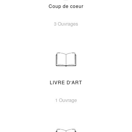
Coup de coeur
3 Ouvrages
LIVRE D'ART
1 Ouvrage