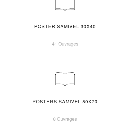
POSTER SAMIVEL 30X40
41 Ouvrages
POSTERS SAMIVEL 50X70
8 Ouvrages