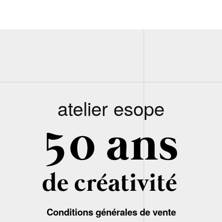
atelier esope
Conditions générales de vente