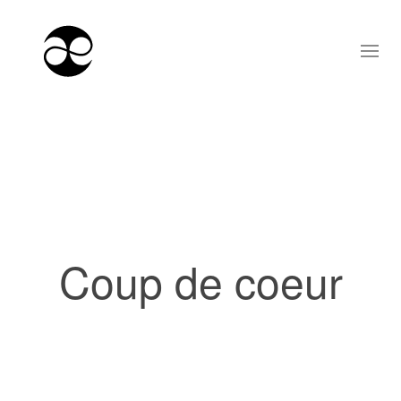
Coup de coeur