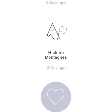
5 Ouvrages
Histoire
Montagnes
13 Ouvrages