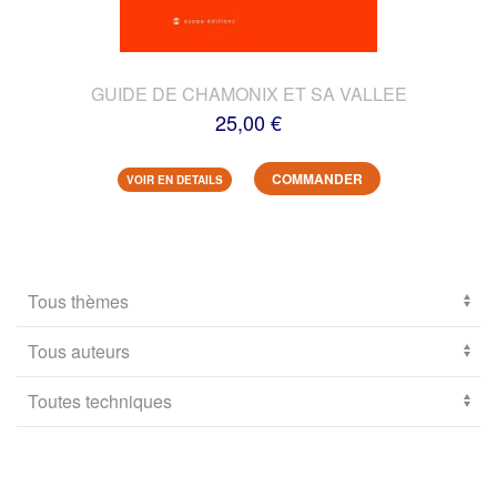
GUIDE DE CHAMONIX ET SA VALLEE
25,00 €
COMMANDER
VOIR EN DETAILS