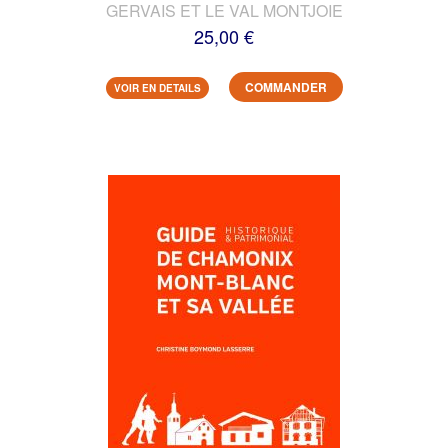
GERVAIS ET LE VAL MONTJOIE
25,00 €
COMMANDER
VOIR EN DETAILS