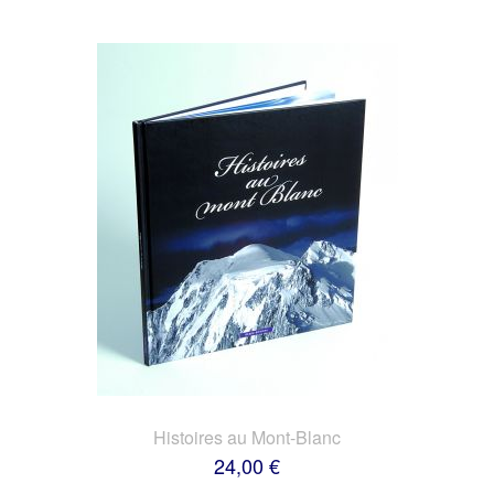
Histoires au Mont-Blanc
24,00 €