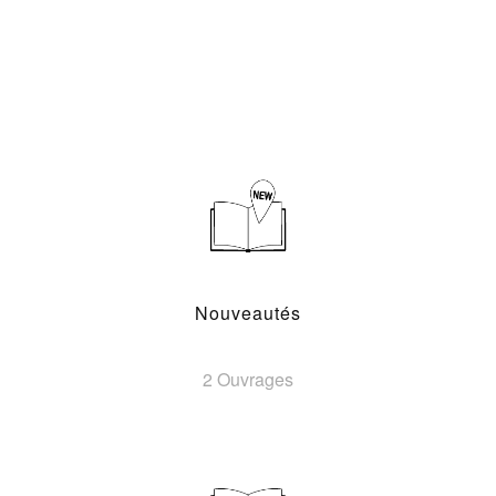
Nouveautés
2 Ouvrages