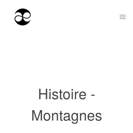
Histoire -
Montagnes