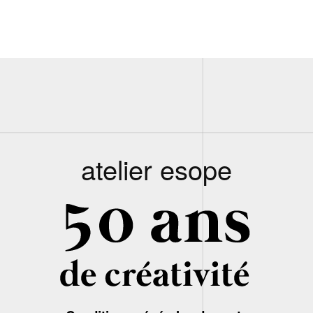
atelier esope