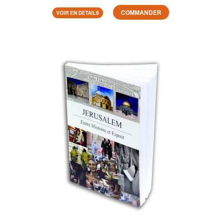
COMMANDER
VOIR EN DETAILS