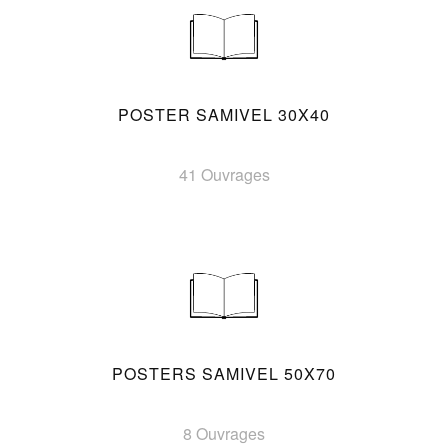
POSTER SAMIVEL 30X40
41 Ouvrages
POSTERS SAMIVEL 50X70
8 Ouvrages