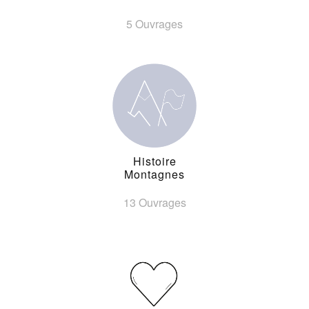
5 Ouvrages
Histoire
Montagnes
13 Ouvrages