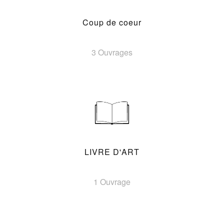
Coup de coeur
3 Ouvrages
LIVRE D'ART
1 Ouvrage