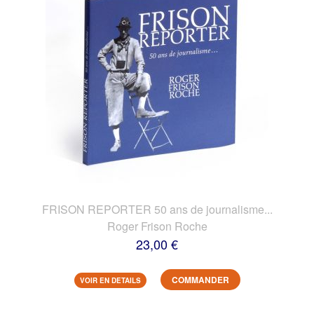
FRISON REPORTER 50 ans de journalisme...
Roger Frison Roche
23,00 €
COMMANDER
VOIR EN DETAILS