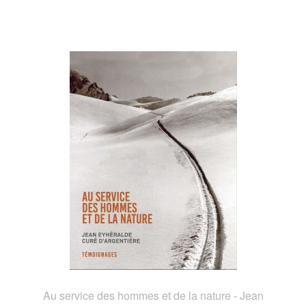
Au service des hommes et de la nature - Jean