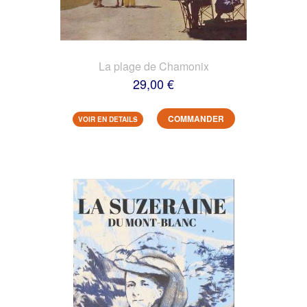
La plage de Chamonix
29,00 €
COMMANDER
VOIR EN DETAILS