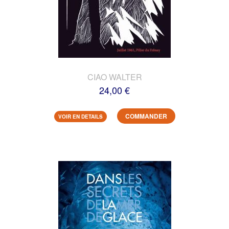
CIAO WALTER
24,00 €
COMMANDER
VOIR EN DETAILS