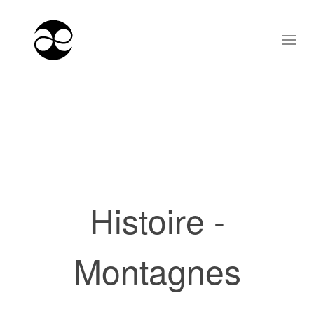
Histoire -
Montagnes