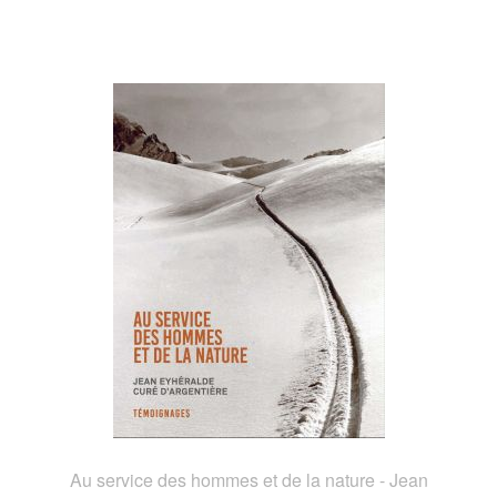
Au service des hommes et de la nature - Jean