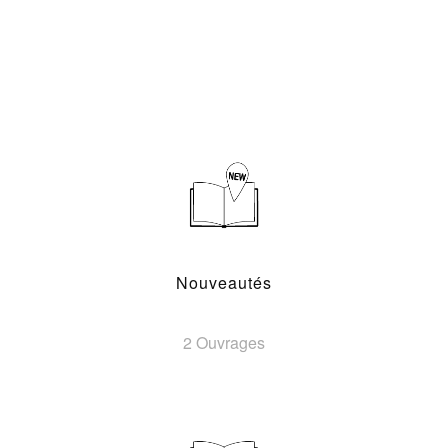
Nouveautés
2 Ouvrages