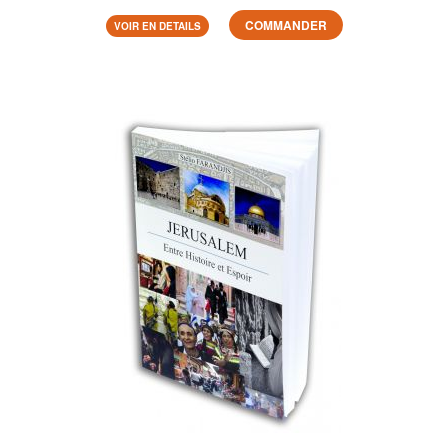
COMMANDER
VOIR EN DETAILS