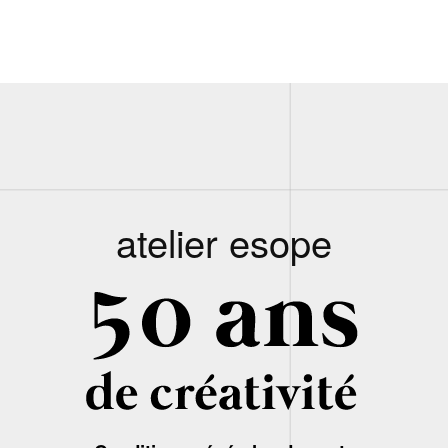
atelier esope