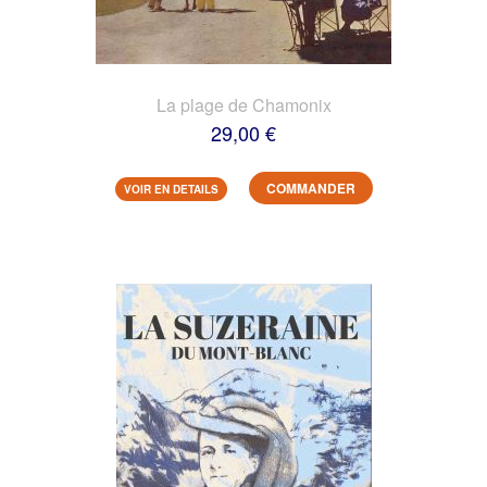
La plage de Chamonix
29,00 €
COMMANDER
VOIR EN DETAILS