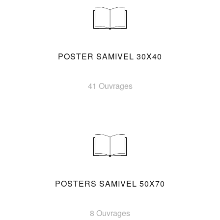
POSTER SAMIVEL 30X40
41 Ouvrages
POSTERS SAMIVEL 50X70
8 Ouvrages