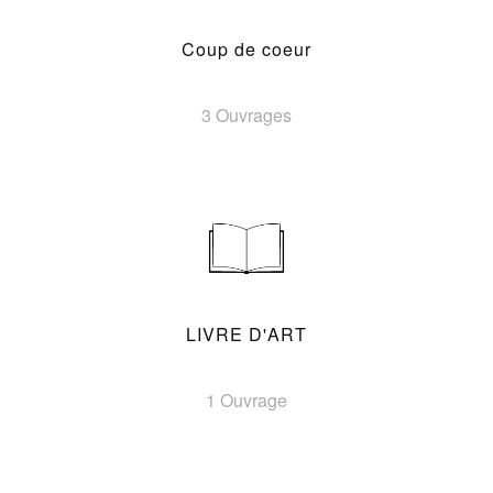
Coup de coeur
3 Ouvrages
LIVRE D'ART
1 Ouvrage