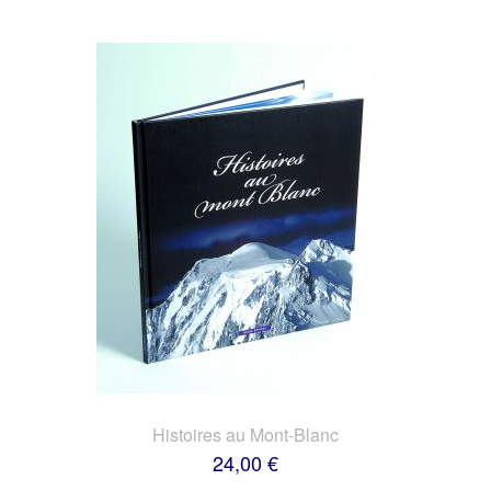
Histoires au Mont-Blanc
24,00 €