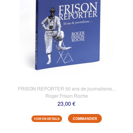
FRISON REPORTER 50 ans de journalisme...
Roger Frison Roche
23,00 €
COMMANDER
VOIR EN DETAILS