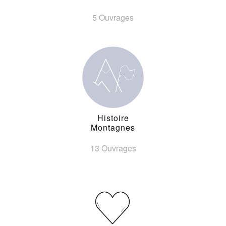
5 Ouvrages
Histoire
Montagnes
13 Ouvrages