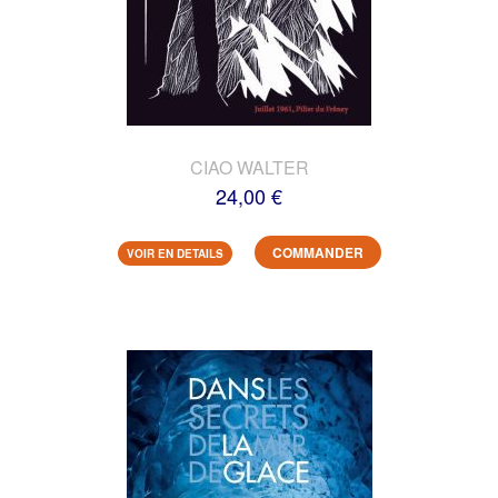
CIAO WALTER
24,00 €
COMMANDER
VOIR EN DETAILS