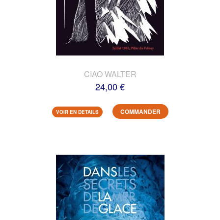
CIAO WALTER
24,00 €
COMMANDER
VOIR EN DETAILS