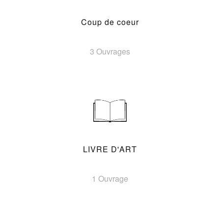
Coup de coeur
3 Ouvrages
LIVRE D'ART
1 Ouvrage