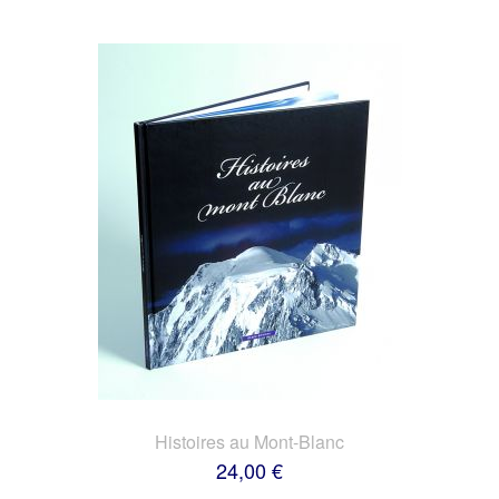
Histoires au Mont-Blanc
24,00 €