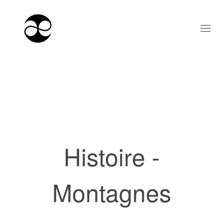
Histoire -
Montagnes