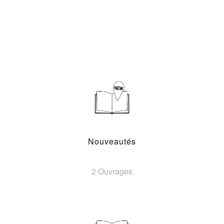
Nouveautés
2 Ouvrages