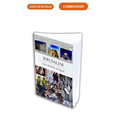
COMMANDER
VOIR EN DETAILS