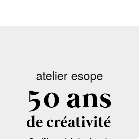
atelier esope