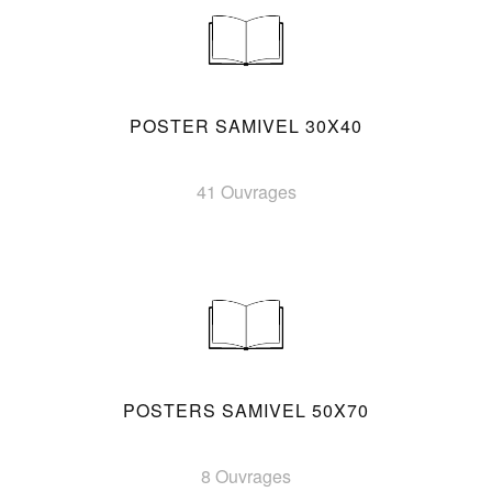
POSTER SAMIVEL 30X40
41 Ouvrages
POSTERS SAMIVEL 50X70
8 Ouvrages