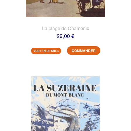
La plage de Chamonix
29,00 €
COMMANDER
VOIR EN DETAILS