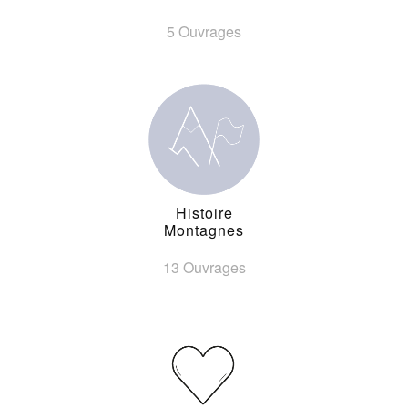
5 Ouvrages
Histoire
Montagnes
13 Ouvrages