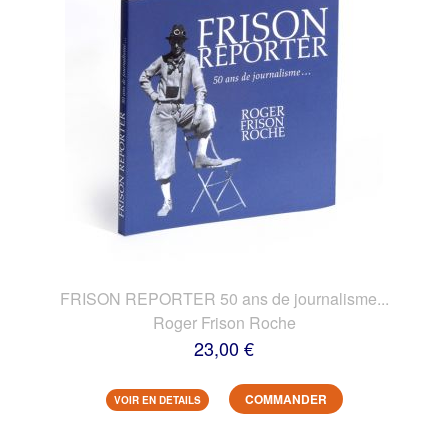
FRISON REPORTER 50 ans de journalisme...
Roger Frison Roche
23,00 €
COMMANDER
VOIR EN DETAILS