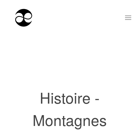
Histoire -
Montagnes