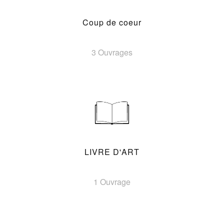
Coup de coeur
3 Ouvrages
LIVRE D'ART
1 Ouvrage