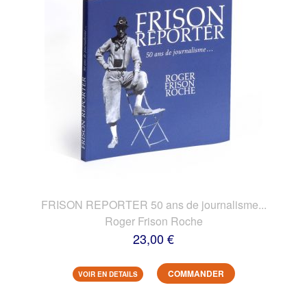
FRISON REPORTER 50 ans de journalisme...
Roger Frison Roche
23,00 €
COMMANDER
VOIR EN DETAILS