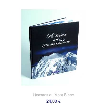
Histoires au Mont-Blanc
24,00 €