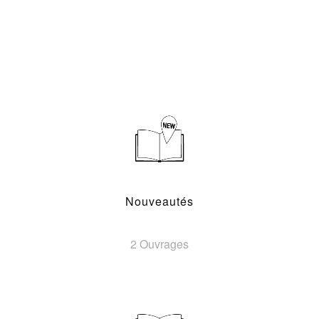
Nouveautés
2 Ouvrages