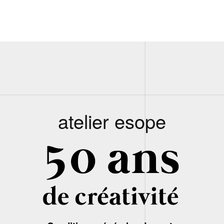
atelier esope