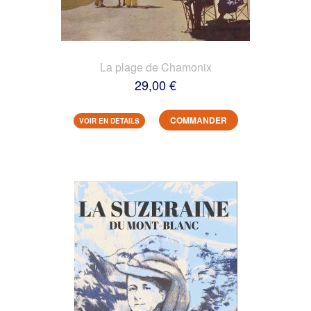
La plage de Chamonix
29,00 €
COMMANDER
VOIR EN DETAILS