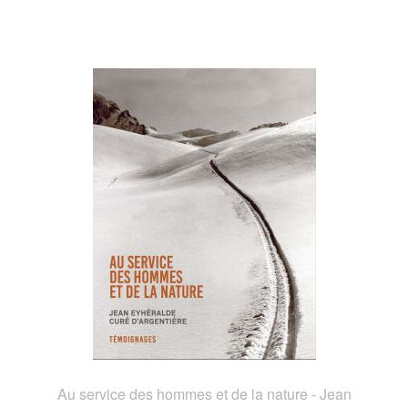
Au service des hommes et de la nature - Jean