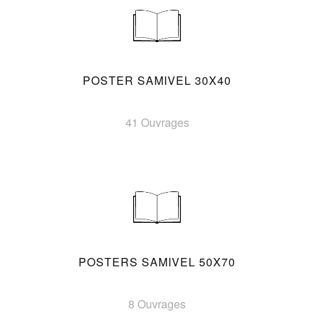
POSTER SAMIVEL 30X40
41 Ouvrages
POSTERS SAMIVEL 50X70
8 Ouvrages