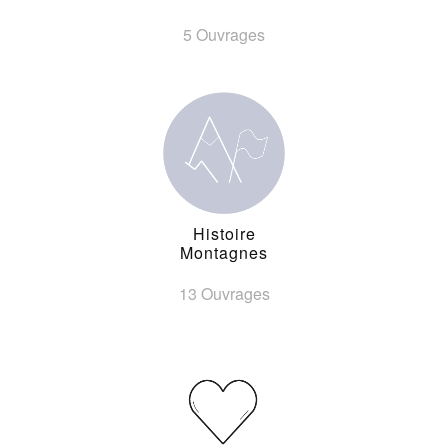
5 Ouvrages
Histoire
Montagnes
13 Ouvrages