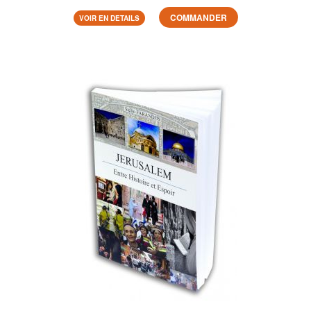
COMMANDER
VOIR EN DETAILS