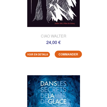
CIAO WALTER
24,00 €
COMMANDER
VOIR EN DETAILS