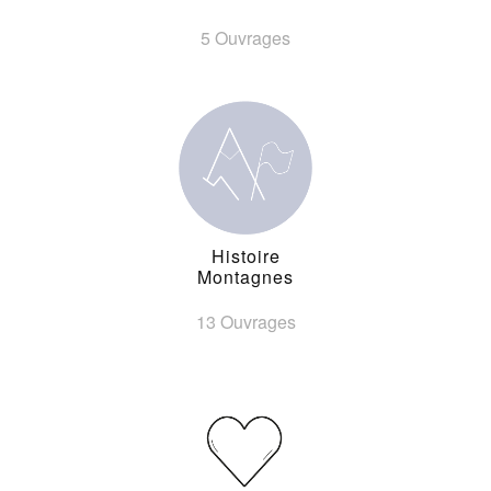
5 Ouvrages
Histoire
Montagnes
13 Ouvrages