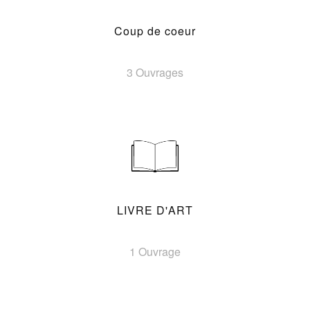
Coup de coeur
3 Ouvrages
LIVRE D'ART
1 Ouvrage