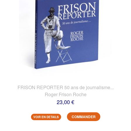
FRISON REPORTER 50 ans de journalisme...
Roger Frison Roche
23,00 €
COMMANDER
VOIR EN DETAILS