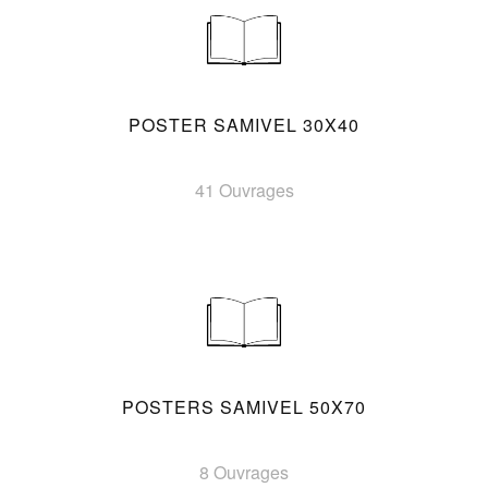
POSTER SAMIVEL 30X40
41 Ouvrages
POSTERS SAMIVEL 50X70
8 Ouvrages