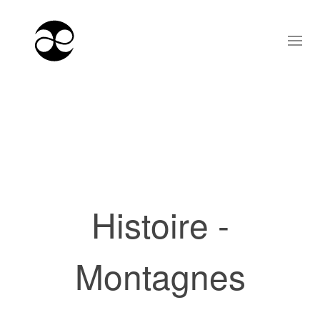
Histoire -
Montagnes