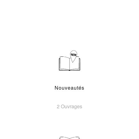
Nouveautés
2 Ouvrages