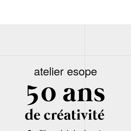
atelier esope