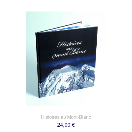
Histoires au Mont-Blanc
24,00 €