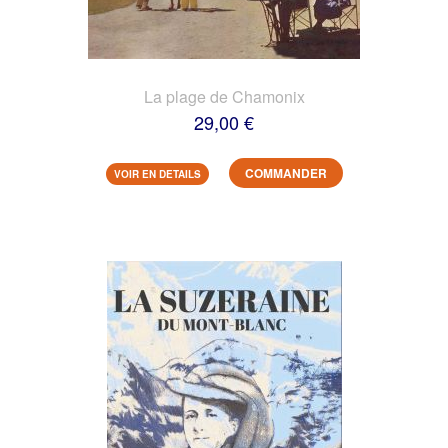
La plage de Chamonix
29,00 €
COMMANDER
VOIR EN DETAILS