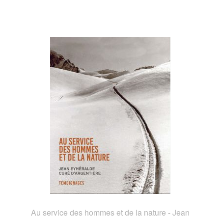
Au service des hommes et de la nature - Jean