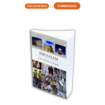
COMMANDER
VOIR EN DETAILS