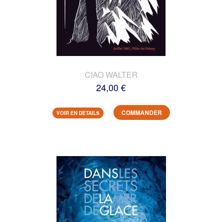
CIAO WALTER
24,00 €
COMMANDER
VOIR EN DETAILS