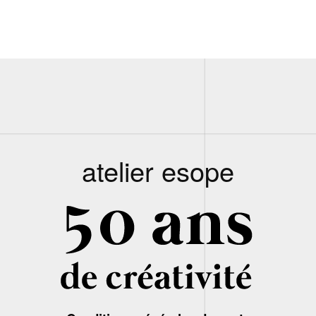
atelier esope