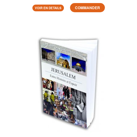
COMMANDER
VOIR EN DETAILS