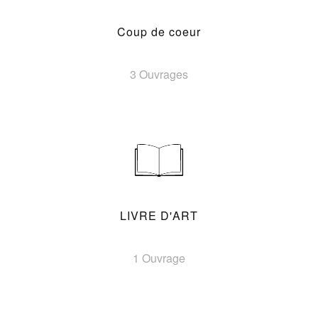
Coup de coeur
3 Ouvrages
LIVRE D'ART
1 Ouvrage