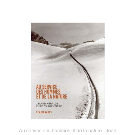
Au service des hommes et de la nature - Jean