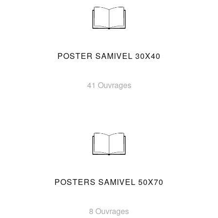
POSTER SAMIVEL 30X40
41 Ouvrages
POSTERS SAMIVEL 50X70
8 Ouvrages