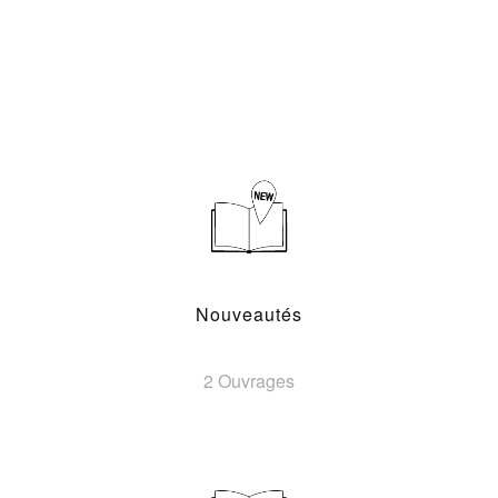
Nouveautés
2 Ouvrages