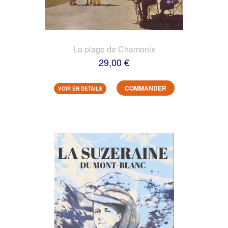
La plage de Chamonix
29,00 €
COMMANDER
VOIR EN DETAILS