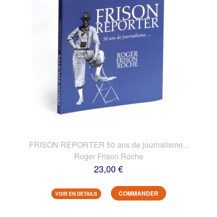
FRISON REPORTER 50 ans de journalisme...
Roger Frison Roche
23,00 €
COMMANDER
VOIR EN DETAILS