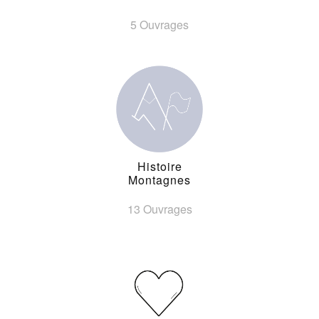
5 Ouvrages
Histoire
Montagnes
13 Ouvrages