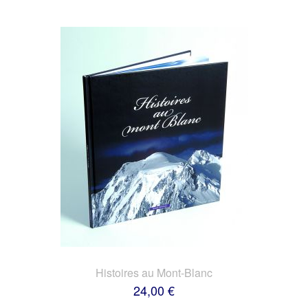
Histoires au Mont-Blanc
24,00 €