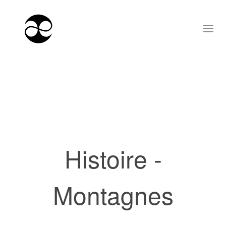
Histoire -
Montagnes