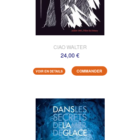
CIAO WALTER
24,00 €
COMMANDER
VOIR EN DETAILS