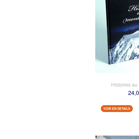
Histoires au
24,0
VOIR EN DETAILS