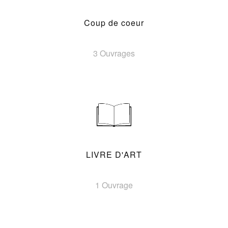
Coup de coeur
3 Ouvrages
LIVRE D'ART
1 Ouvrage