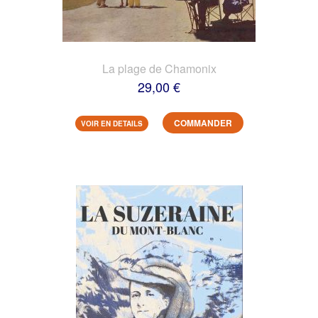
La plage de Chamonix
29,00 €
COMMANDER
VOIR EN DETAILS