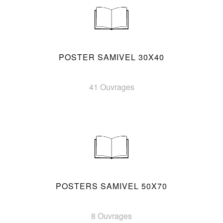
POSTER SAMIVEL 30X40
41 Ouvrages
POSTERS SAMIVEL 50X70
8 Ouvrages