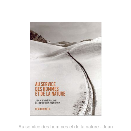
Au service des hommes et de la nature - Jean