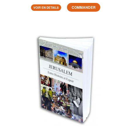
COMMANDER
VOIR EN DETAILS