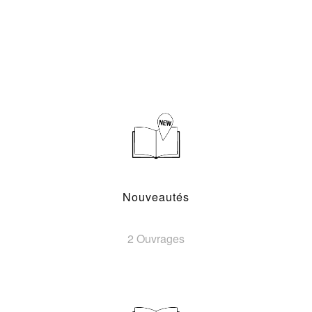
Nouveautés
2 Ouvrages