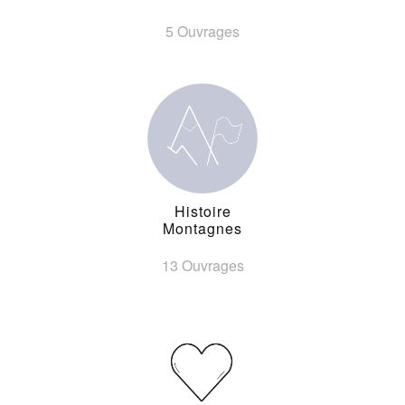
5 Ouvrages
Histoire
Montagnes
13 Ouvrages