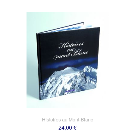
Histoires au Mont-Blanc
24,00 €