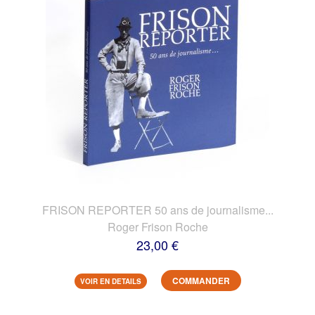
FRISON REPORTER 50 ans de journalisme...
Roger Frison Roche
23,00 €
COMMANDER
VOIR EN DETAILS