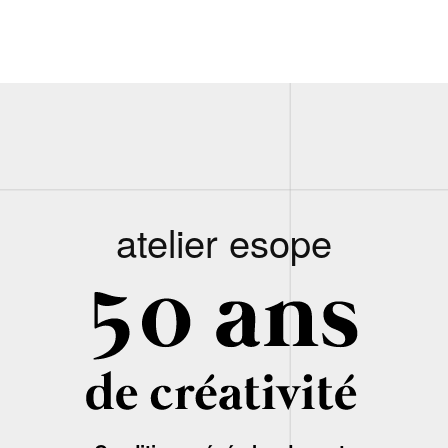
atelier esope