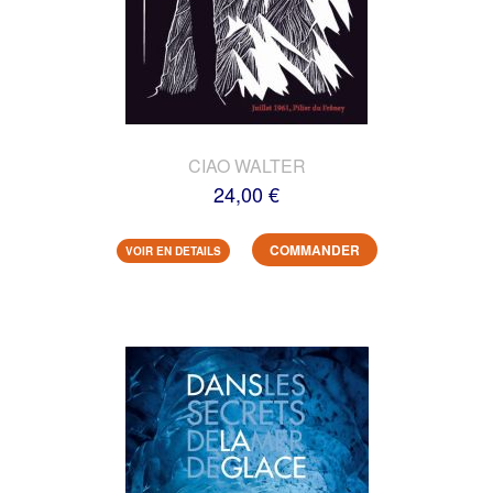
CIAO WALTER
24,00 €
COMMANDER
VOIR EN DETAILS