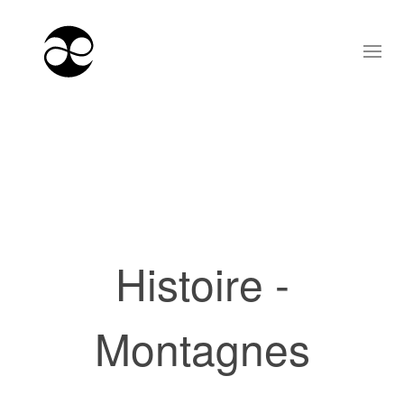
Histoire -
Montagnes