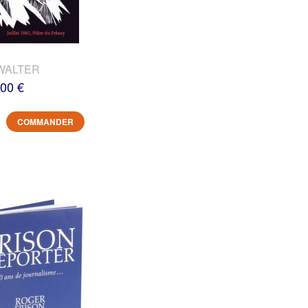
WALTER
,00 €
COMMANDER