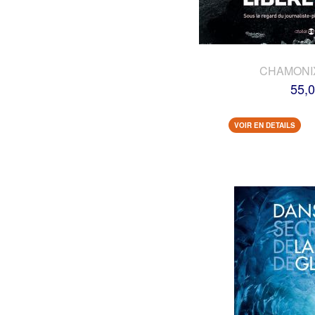
CHAMONI
55,0
VOIR EN DETAILS