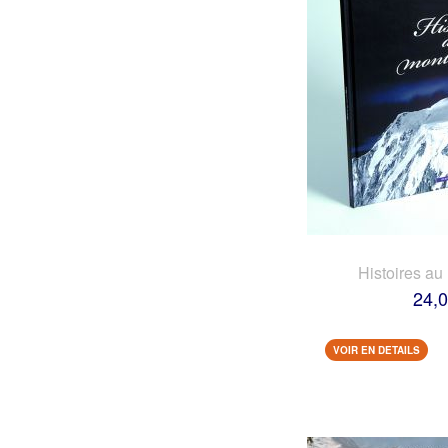
Histoires au
24,0
VOIR EN DETAILS