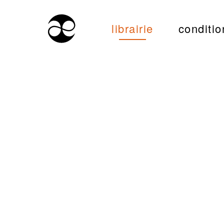
librairie
conditio