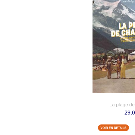
La plage d
29,0
VOIR EN DETAILS