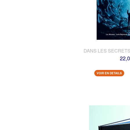
DANS LES SECRETS
22,0
VOIR EN DETAILS