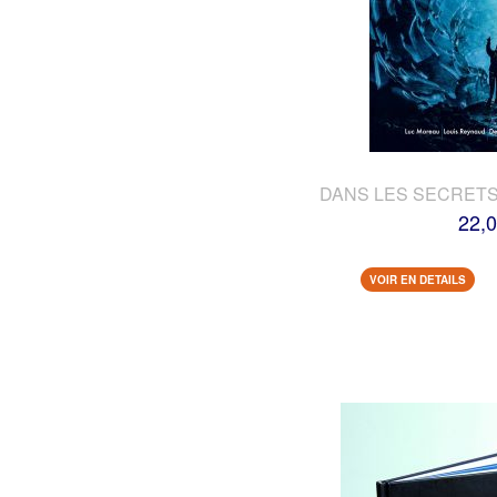
DANS LES SECRETS
22,0
VOIR EN DETAILS