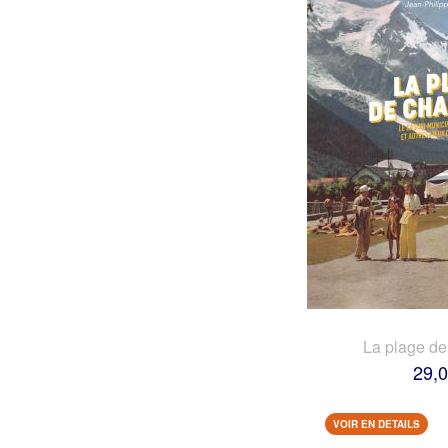
La plage d
29,0
VOIR EN DETAILS