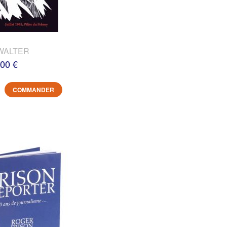
WALTER
,00 €
COMMANDER