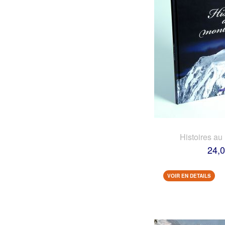
Histoires au
24,0
VOIR EN DETAILS