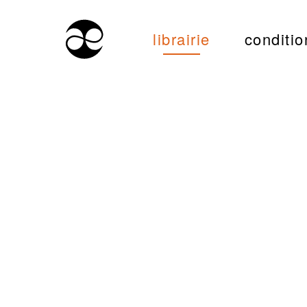
librairie
conditio