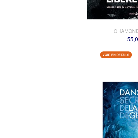
CHAMONI
55,0
VOIR EN DETAILS