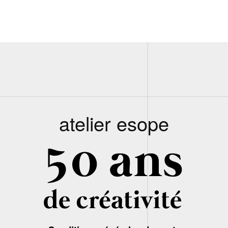
atelier esope