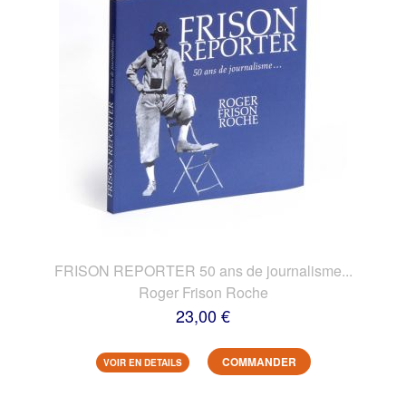
FRISON REPORTER 50 ans de journalisme...
Roger Frison Roche
23,00 €
COMMANDER
VOIR EN DETAILS