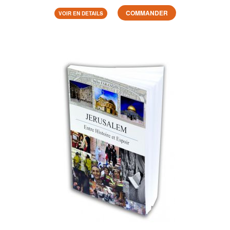
COMMANDER
VOIR EN DETAILS