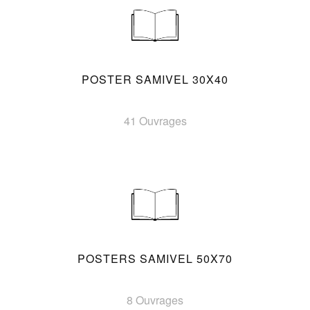
POSTER SAMIVEL 30X40
41 Ouvrages
POSTERS SAMIVEL 50X70
8 Ouvrages