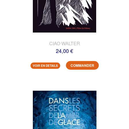
CIAO WALTER
24,00 €
COMMANDER
VOIR EN DETAILS