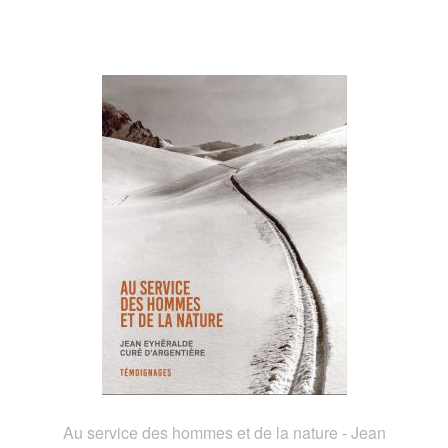
Au service des hommes et de la nature - Jean