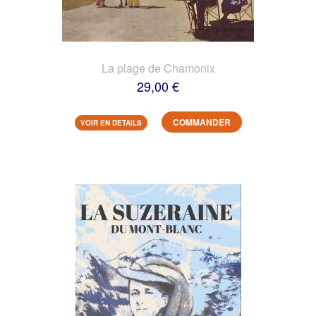
La plage de Chamonix
29,00 €
COMMANDER
VOIR EN DETAILS