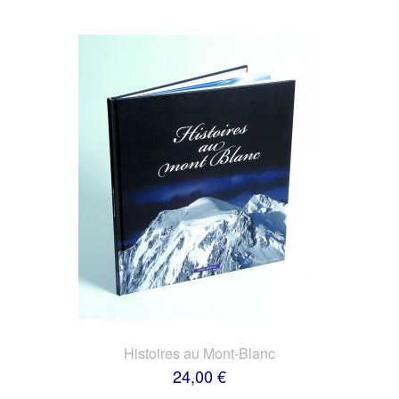
Histoires au Mont-Blanc
24,00 €