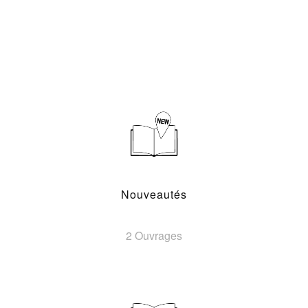
Nouveautés
2 Ouvrages