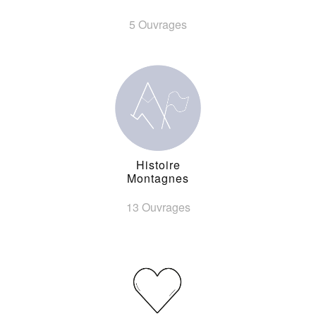
5 Ouvrages
Histoire
Montagnes
13 Ouvrages