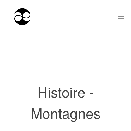
Histoire -
Montagnes