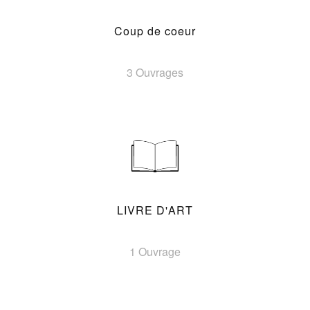
Coup de coeur
3 Ouvrages
LIVRE D'ART
1 Ouvrage