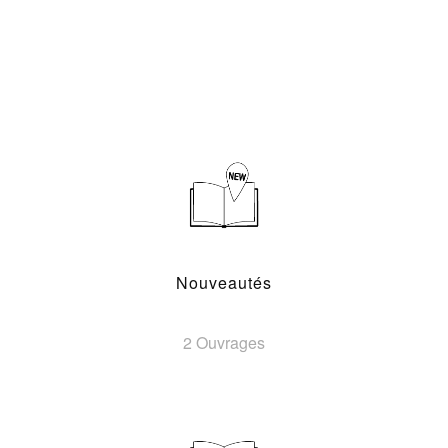
Nouveautés
2 Ouvrages