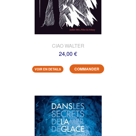
CIAO WALTER
24,00 €
COMMANDER
VOIR EN DETAILS