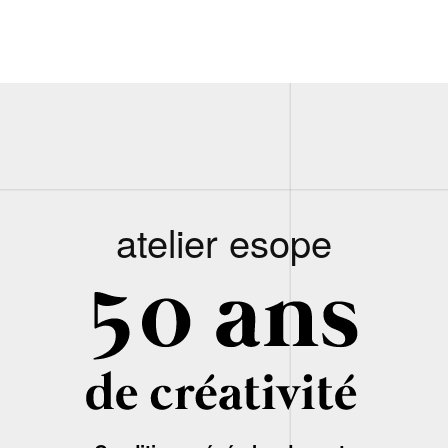
atelier esope