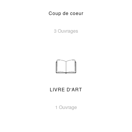
Coup de coeur
3 Ouvrages
LIVRE D'ART
1 Ouvrage