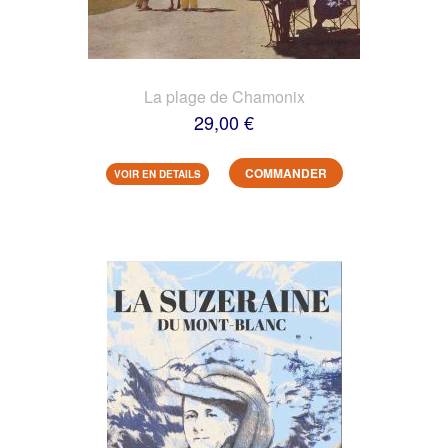
La plage de Chamonix
29,00 €
COMMANDER
VOIR EN DETAILS