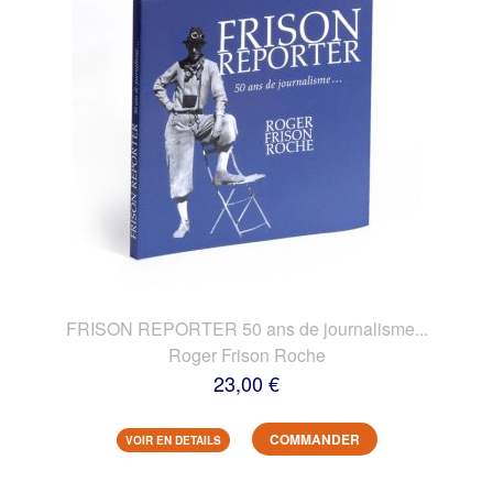
FRISON REPORTER 50 ans de journalisme...
Roger Frison Roche
23,00 €
COMMANDER
VOIR EN DETAILS