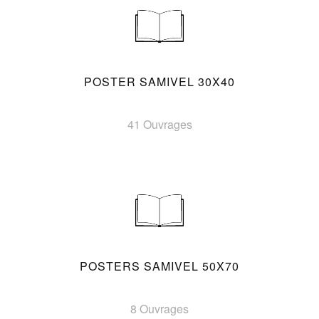
POSTER SAMIVEL 30X40
41 Ouvrages
POSTERS SAMIVEL 50X70
8 Ouvrages