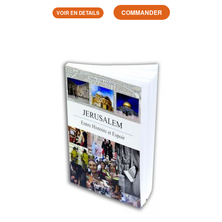
COMMANDER
VOIR EN DETAILS