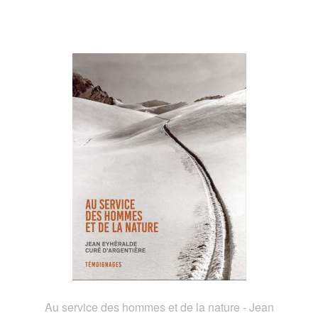
Au service des hommes et de la nature - Jean