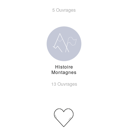
5 Ouvrages
Histoire
Montagnes
13 Ouvrages