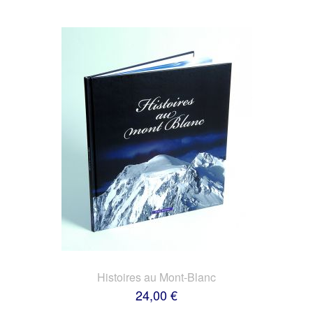
Histoires au Mont-Blanc
24,00 €