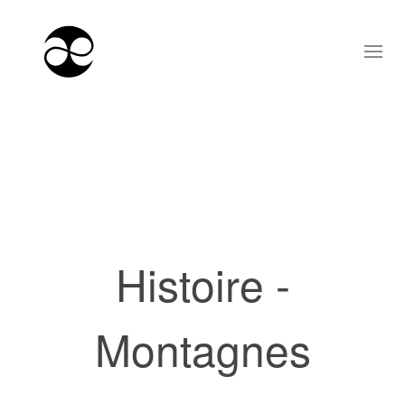
Histoire -
Montagnes