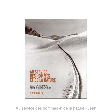
Au service des hommes et de la nature - Jean