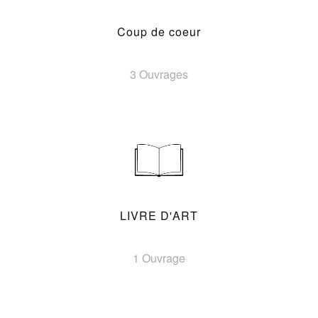
Coup de coeur
3 Ouvrages
LIVRE D'ART
1 Ouvrage