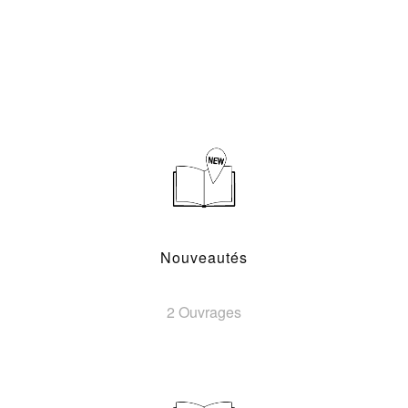
Nouveautés
2 Ouvrages