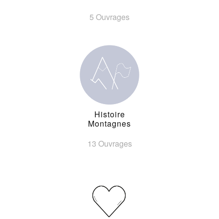
5 Ouvrages
Histoire
Montagnes
13 Ouvrages