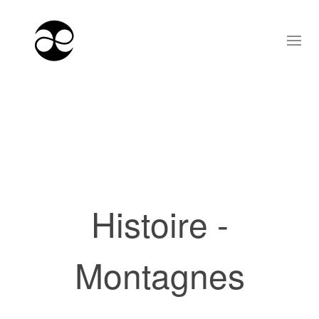
Histoire -
Montagnes