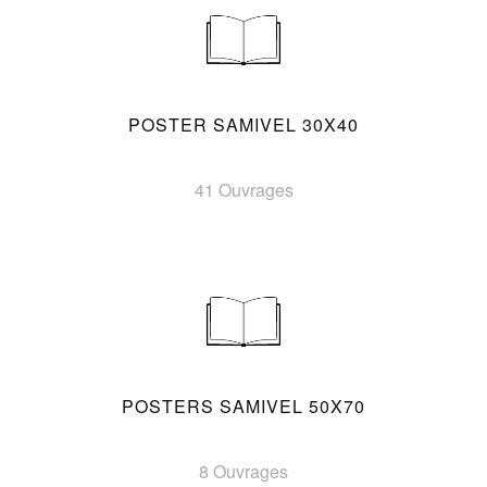
POSTER SAMIVEL 30X40
41 Ouvrages
POSTERS SAMIVEL 50X70
8 Ouvrages