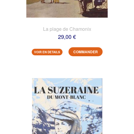
La plage de Chamonix
29,00 €
COMMANDER
VOIR EN DETAILS