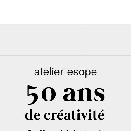
atelier esope