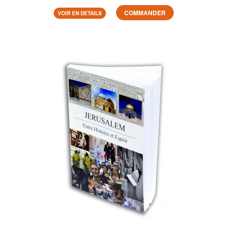
COMMANDER
VOIR EN DETAILS