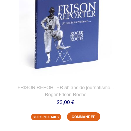
FRISON REPORTER 50 ans de journalisme...
Roger Frison Roche
23,00 €
COMMANDER
VOIR EN DETAILS