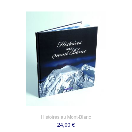
Histoires au Mont-Blanc
24,00 €