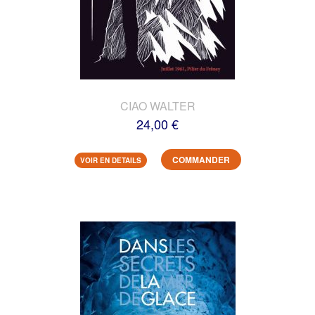
CIAO WALTER
24,00 €
COMMANDER
VOIR EN DETAILS