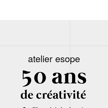
atelier esope