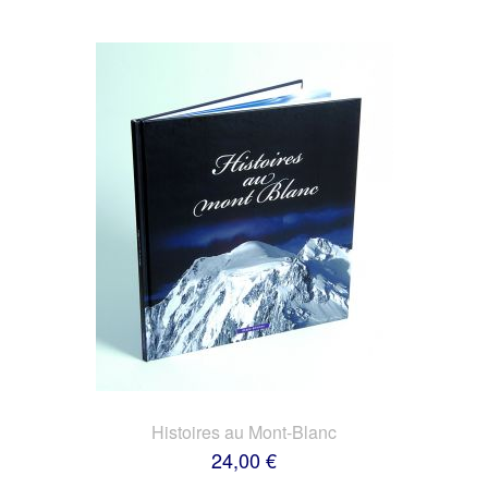
Histoires au Mont-Blanc
24,00 €