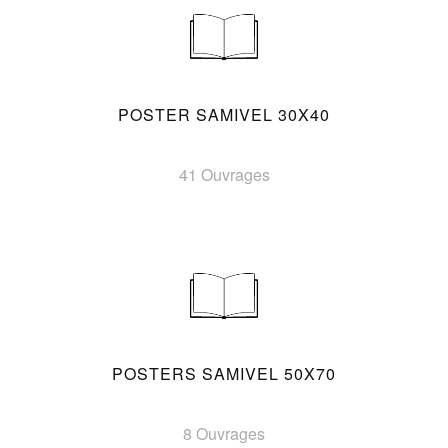
POSTER SAMIVEL 30X40
41 Ouvrages
POSTERS SAMIVEL 50X70
8 Ouvrages