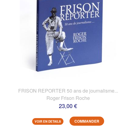
FRISON REPORTER 50 ans de journalisme...
Roger Frison Roche
23,00 €
COMMANDER
VOIR EN DETAILS