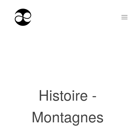
Histoire -
Montagnes