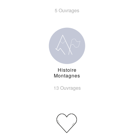
5 Ouvrages
Histoire
Montagnes
13 Ouvrages