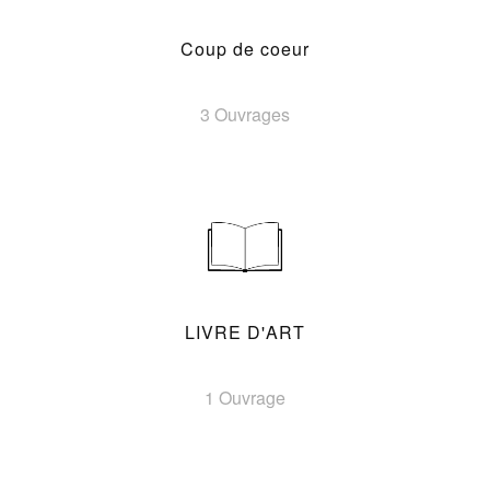
Coup de coeur
3 Ouvrages
LIVRE D'ART
1 Ouvrage