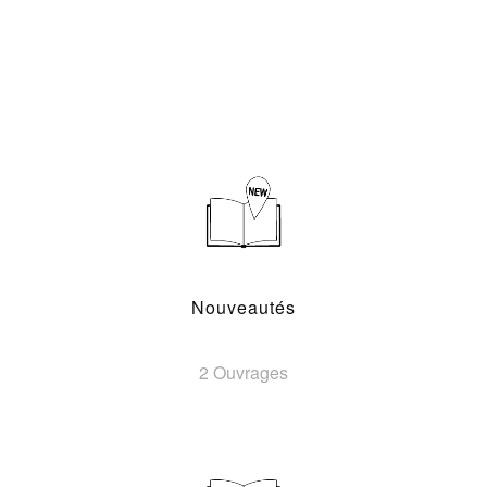
Nouveautés
2 Ouvrages