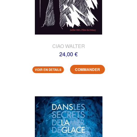
CIAO WALTER
24,00 €
COMMANDER
VOIR EN DETAILS