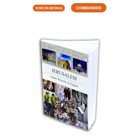
COMMANDER
VOIR EN DETAILS