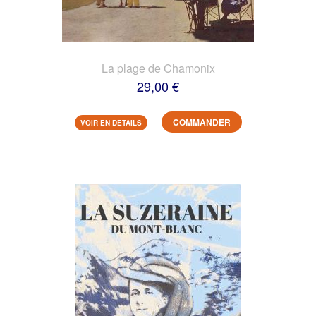
La plage de Chamonix
29,00 €
COMMANDER
VOIR EN DETAILS