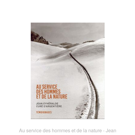
Au service des hommes et de la nature - Jean