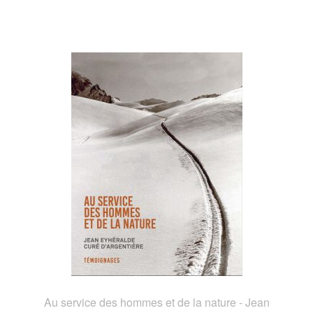
Au service des hommes et de la nature - Jean