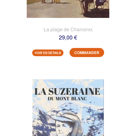
La plage de Chamonix
29,00 €
COMMANDER
VOIR EN DETAILS