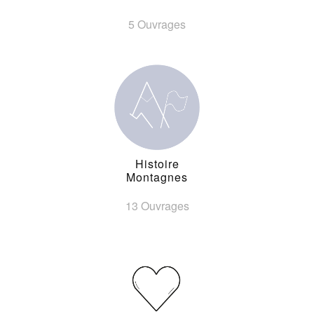
5 Ouvrages
Histoire
Montagnes
13 Ouvrages