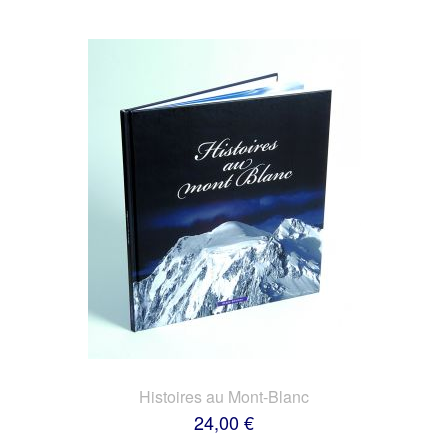
Histoires au Mont-Blanc
24,00 €