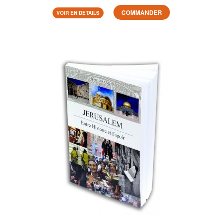
COMMANDER
VOIR EN DETAILS