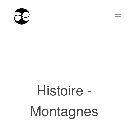
Histoire -
Montagnes