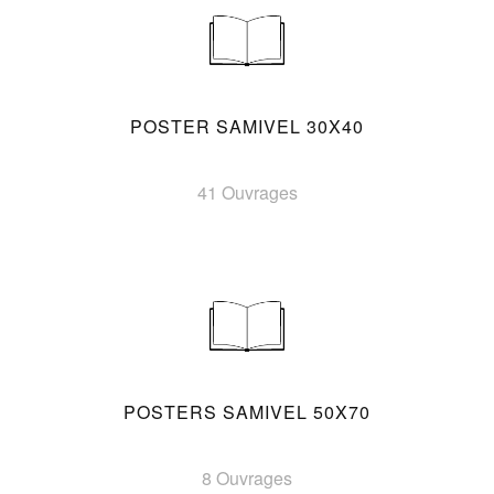
POSTER SAMIVEL 30X40
41 Ouvrages
POSTERS SAMIVEL 50X70
8 Ouvrages