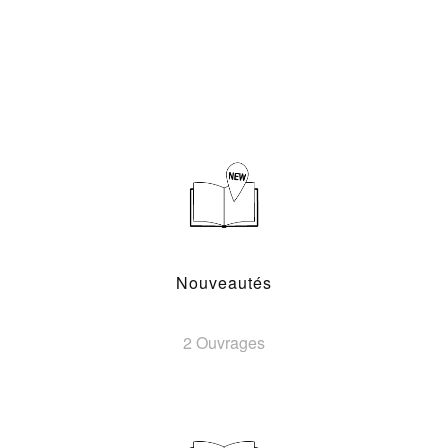
Nouveautés
2 Ouvrages