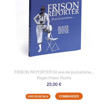
FRISON REPORTER 50 ans de journalisme...
Roger Frison Roche
23,00 €
COMMANDER
VOIR EN DETAILS