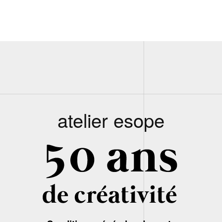
atelier esope