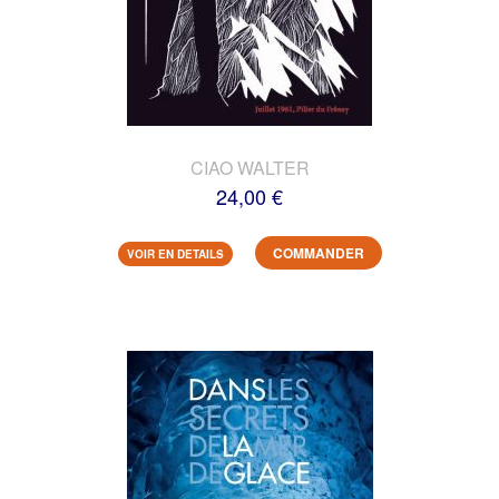
CIAO WALTER
24,00 €
COMMANDER
VOIR EN DETAILS