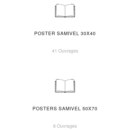
POSTER SAMIVEL 30X40
41 Ouvrages
POSTERS SAMIVEL 50X70
8 Ouvrages