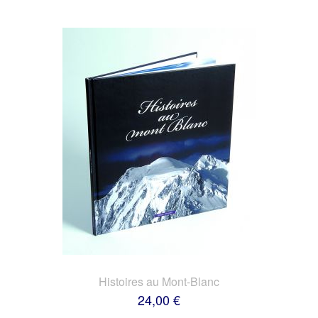
Histoires au Mont-Blanc
24,00 €