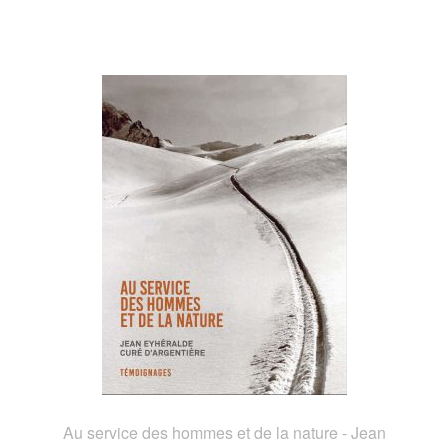
Au service des hommes et de la nature - Jean