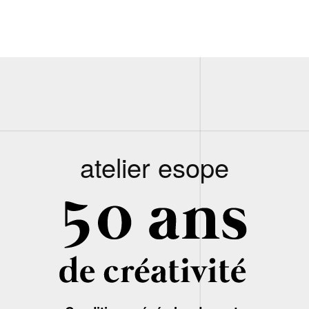
atelier esope