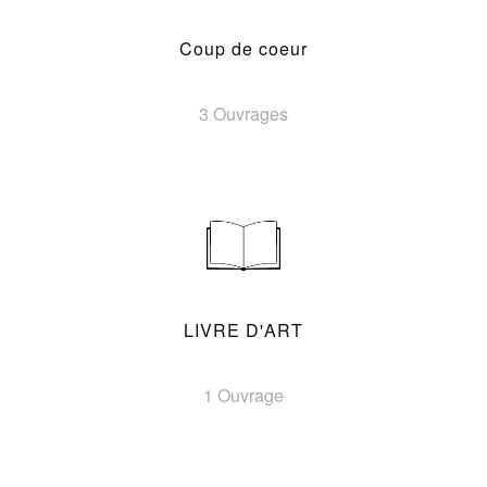
Coup de coeur
3 Ouvrages
LIVRE D'ART
1 Ouvrage