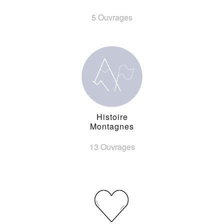
5 Ouvrages
Histoire
Montagnes
13 Ouvrages