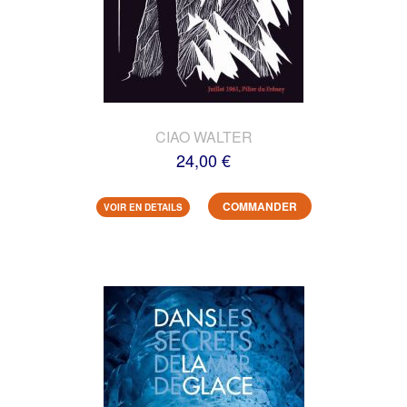
CIAO WALTER
24,00 €
COMMANDER
VOIR EN DETAILS