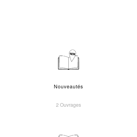
Nouveautés
2 Ouvrages