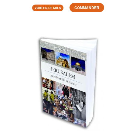
COMMANDER
VOIR EN DETAILS