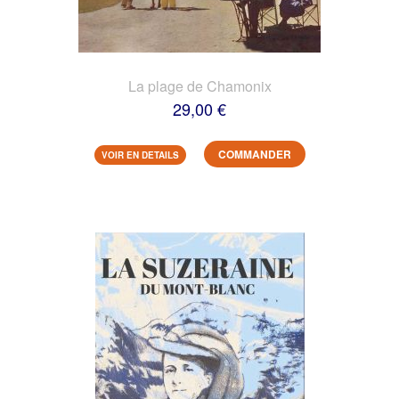
La plage de Chamonix
29,00 €
COMMANDER
VOIR EN DETAILS