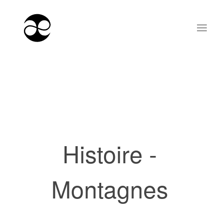
Histoire -
Montagnes