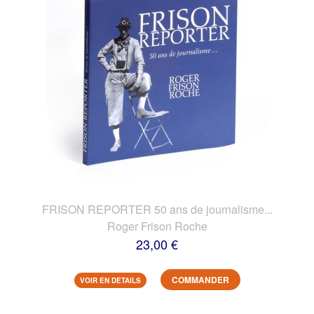
FRISON REPORTER 50 ans de journalisme...
Roger Frison Roche
23,00 €
COMMANDER
VOIR EN DETAILS