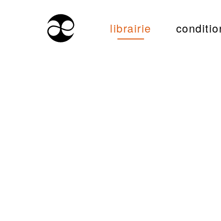
librairie
conditio