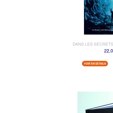
DANS LES SECRETS
22,0
VOIR EN DETAILS