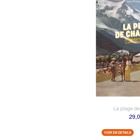
La plage d
29,0
VOIR EN DETAILS