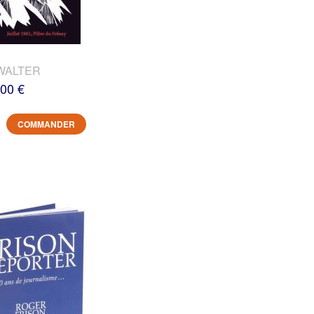
WALTER
,00 €
COMMANDER