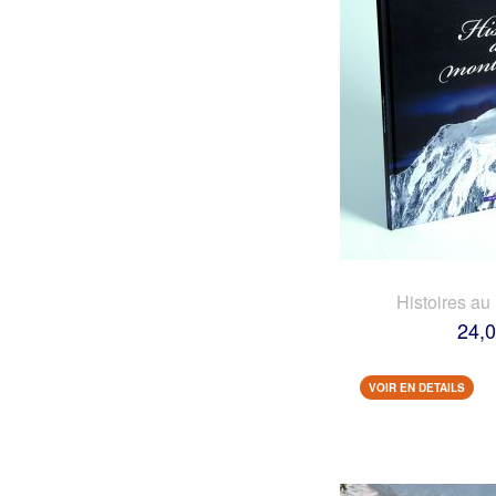
Histoires au
24,0
VOIR EN DETAILS