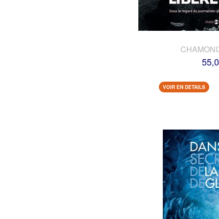
CHAMONI
55,0
VOIR EN DETAILS