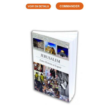
COMMANDER
VOIR EN DETAILS