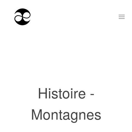
Histoire -
Montagnes