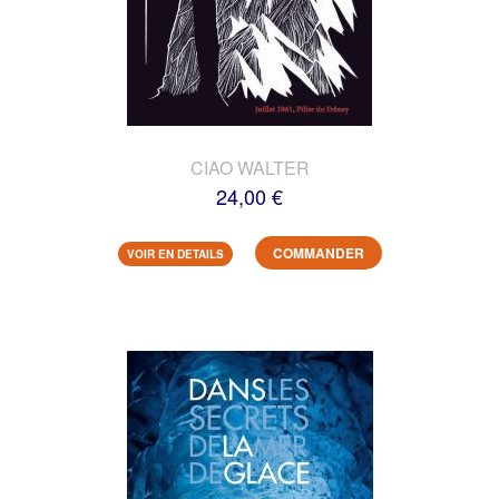
CIAO WALTER
24,00 €
COMMANDER
VOIR EN DETAILS