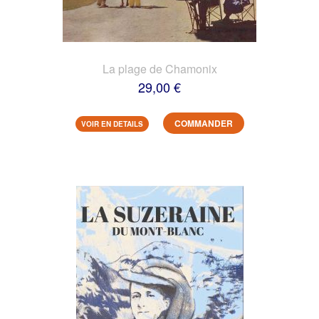
La plage de Chamonix
29,00 €
COMMANDER
VOIR EN DETAILS