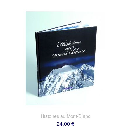
Histoires au Mont-Blanc
24,00 €