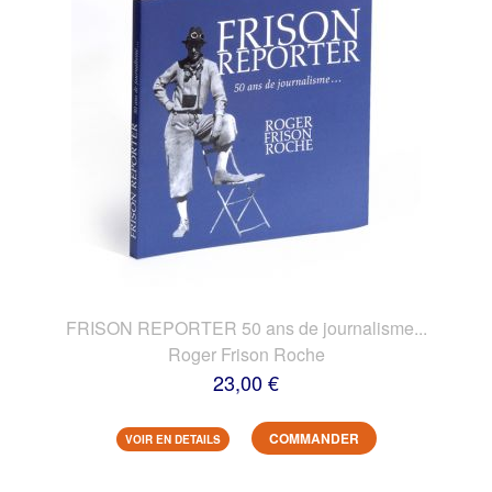
FRISON REPORTER 50 ans de journalisme...
Roger Frison Roche
23,00 €
COMMANDER
VOIR EN DETAILS