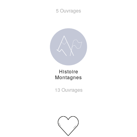
5 Ouvrages
Histoire
Montagnes
13 Ouvrages