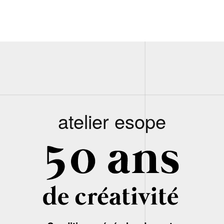
atelier esope