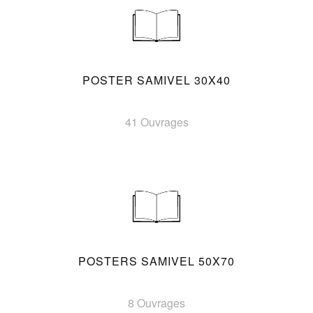
POSTER SAMIVEL 30X40
41 Ouvrages
POSTERS SAMIVEL 50X70
8 Ouvrages