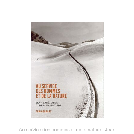
Au service des hommes et de la nature - Jean