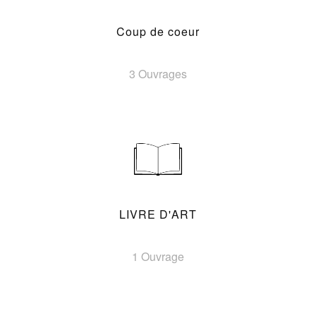
Coup de coeur
3 Ouvrages
LIVRE D'ART
1 Ouvrage