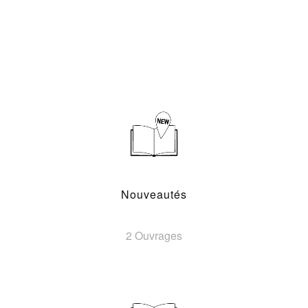
Nouveautés
2 Ouvrages