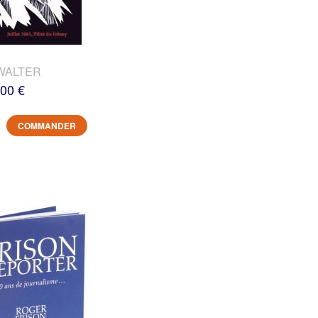
WALTER
,00 €
COMMANDER