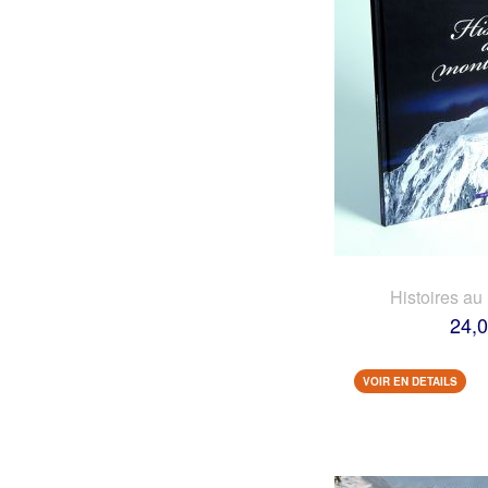
Histoires au
24,0
VOIR EN DETAILS