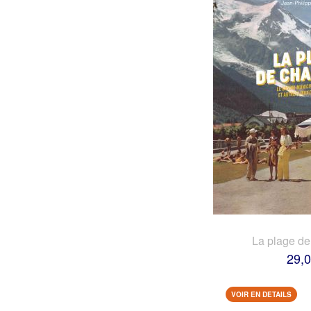
La plage d
29,0
VOIR EN DETAILS