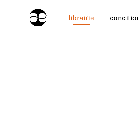
librairie
conditio