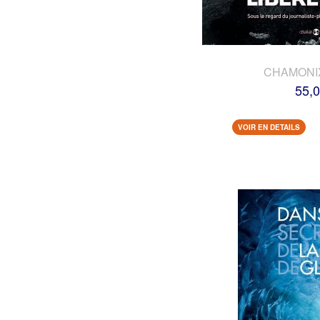
CHAMONI
55,0
VOIR EN DETAILS