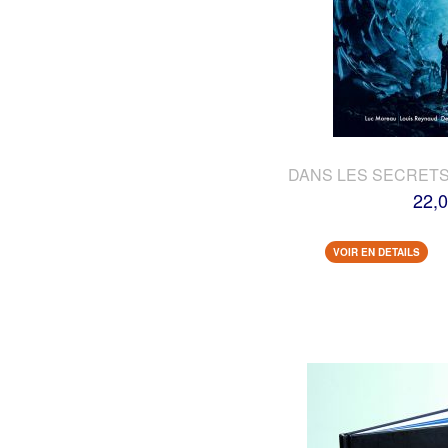
DANS LES SECRETS
22,0
VOIR EN DETAILS