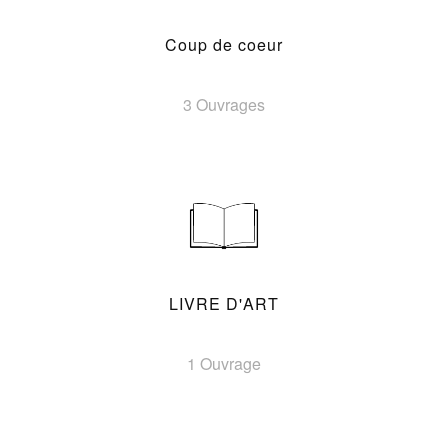
Coup de coeur
3 Ouvrages
LIVRE D'ART
1 Ouvrage