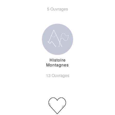
5 Ouvrages
Histoire
Montagnes
13 Ouvrages