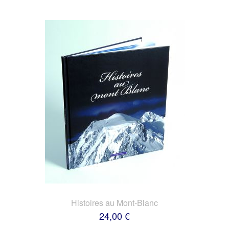
Histoires au Mont-Blanc
24,00 €