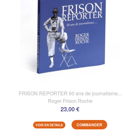
FRISON REPORTER 50 ans de journalisme...
Roger Frison Roche
23,00 €
COMMANDER
VOIR EN DETAILS