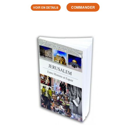
COMMANDER
VOIR EN DETAILS