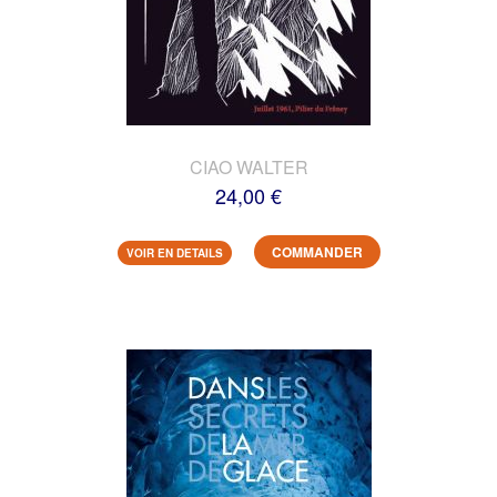
CIAO WALTER
24,00 €
COMMANDER
VOIR EN DETAILS