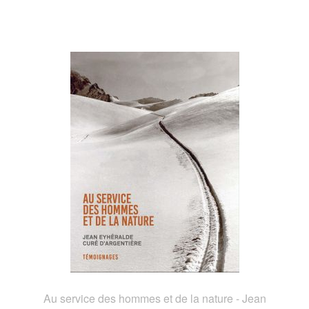
Au service des hommes et de la nature - Jean