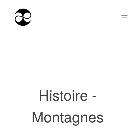
Histoire -
Montagnes