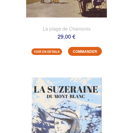
La plage de Chamonix
29,00 €
COMMANDER
VOIR EN DETAILS