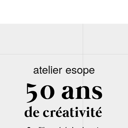
atelier esope