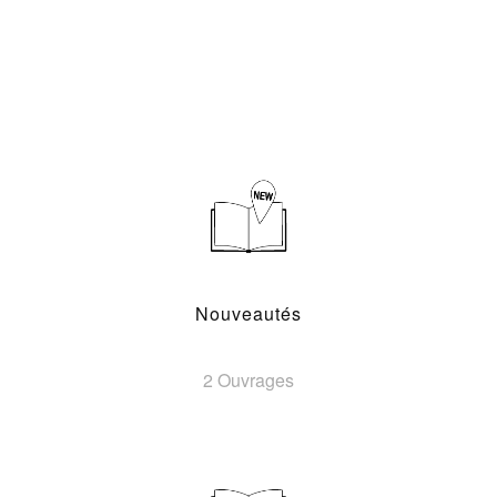
Nouveautés
2 Ouvrages