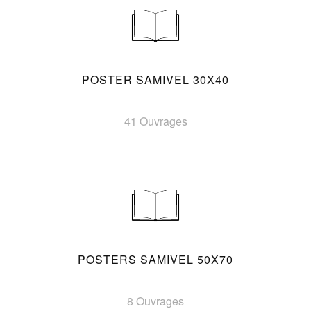
POSTER SAMIVEL 30X40
41 Ouvrages
POSTERS SAMIVEL 50X70
8 Ouvrages