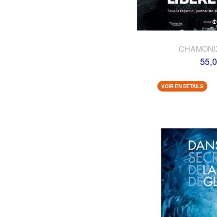
CHAMONI
55,0
VOIR EN DETAILS