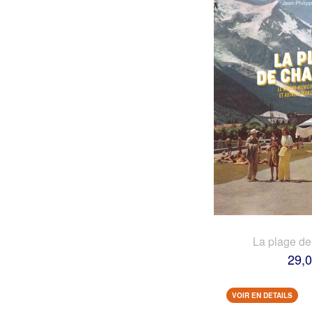
La plage d
29,0
VOIR EN DETAILS