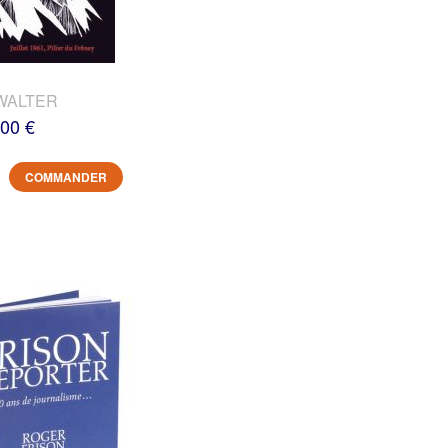
WALTER
,00 €
COMMANDER