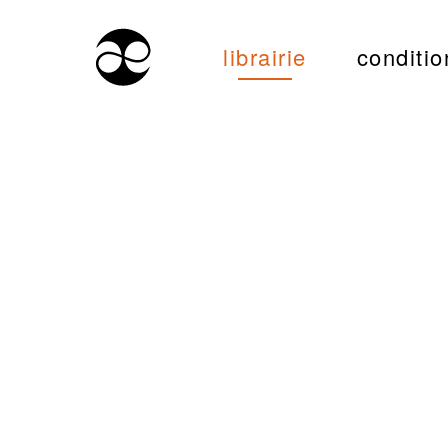
librairie
conditio