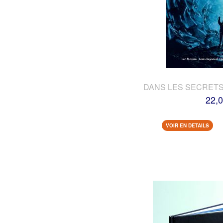
DANS LES SECRETS
22,0
VOIR EN DETAILS