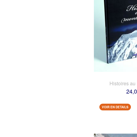
Histoires au
24,0
VOIR EN DETAILS