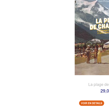
La plage d
29,0
VOIR EN DETAILS