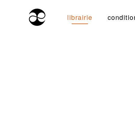
librairie
conditio