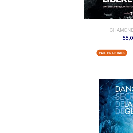
CHAMONI
55,0
VOIR EN DETAILS