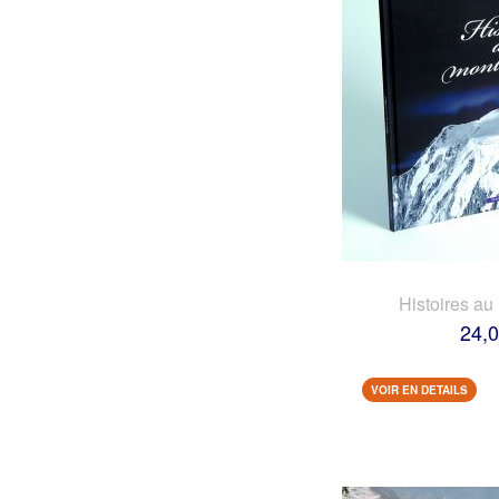
Histoires au
24,0
VOIR EN DETAILS