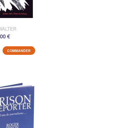
WALTER
,00 €
COMMANDER