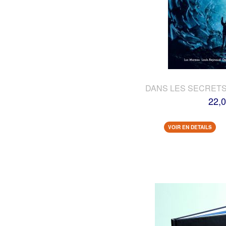
DANS LES SECRETS
22,0
VOIR EN DETAILS