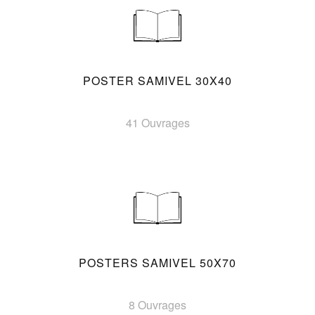
POSTER SAMIVEL 30X40
41 Ouvrages
POSTERS SAMIVEL 50X70
8 Ouvrages