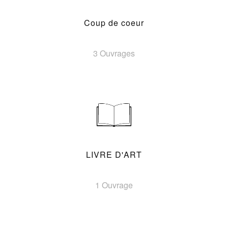
Coup de coeur
3 Ouvrages
LIVRE D'ART
1 Ouvrage