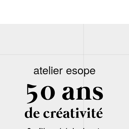
atelier esope