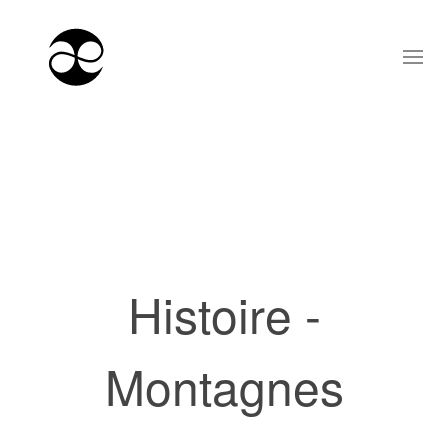
Histoire -
Montagnes