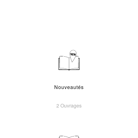
Nouveautés
2 Ouvrages