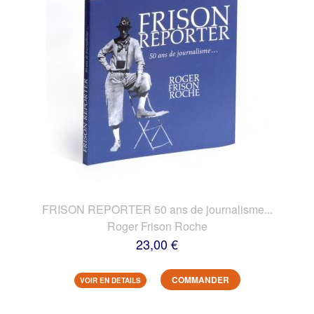
FRISON REPORTER 50 ans de journalisme...
Roger Frison Roche
23,00 €
COMMANDER
VOIR EN DETAILS