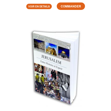
COMMANDER
VOIR EN DETAILS