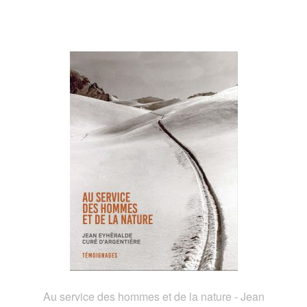
Au service des hommes et de la nature - Jean