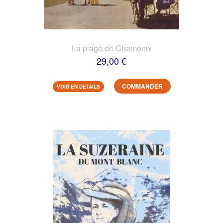
La plage de Chamonix
29,00 €
COMMANDER
VOIR EN DETAILS