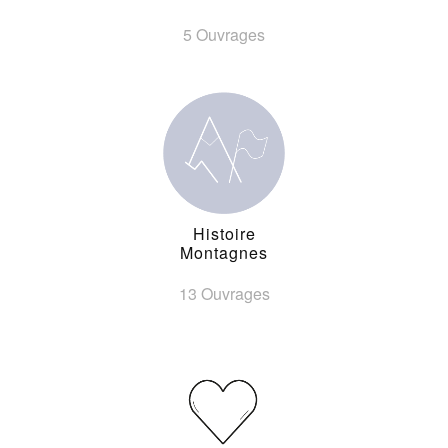
5 Ouvrages
Histoire
Montagnes
13 Ouvrages