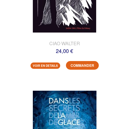
CIAO WALTER
24,00 €
COMMANDER
VOIR EN DETAILS