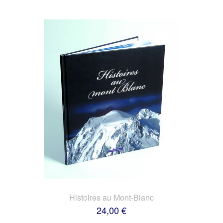
Histoires au Mont-Blanc
24,00 €