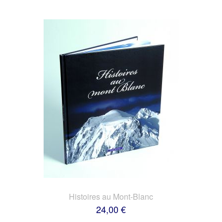
Histoires au Mont-Blanc
24,00 €