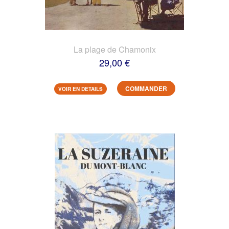
La plage de Chamonix
29,00 €
COMMANDER
VOIR EN DETAILS