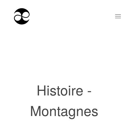
Histoire -
Montagnes