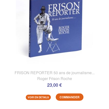
FRISON REPORTER 50 ans de journalisme...
Roger Frison Roche
23,00 €
COMMANDER
VOIR EN DETAILS