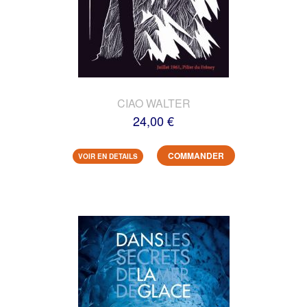
CIAO WALTER
24,00 €
COMMANDER
VOIR EN DETAILS