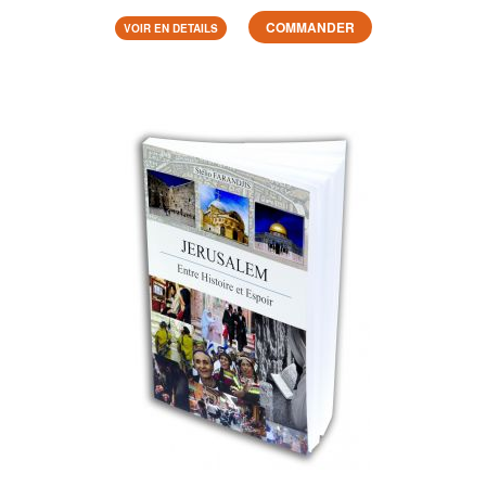
COMMANDER
VOIR EN DETAILS