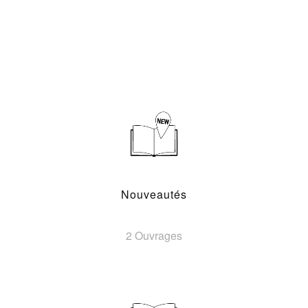
Nouveautés
2 Ouvrages