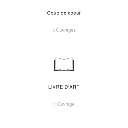
Coup de coeur
3 Ouvrages
LIVRE D'ART
1 Ouvrage