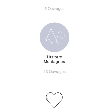
5 Ouvrages
Histoire
Montagnes
13 Ouvrages