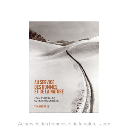
Au service des hommes et de la nature - Jean