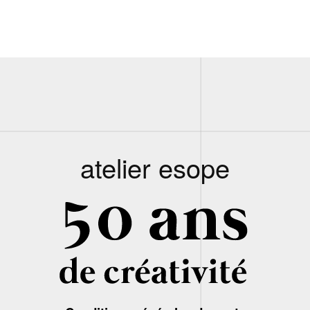
atelier esope