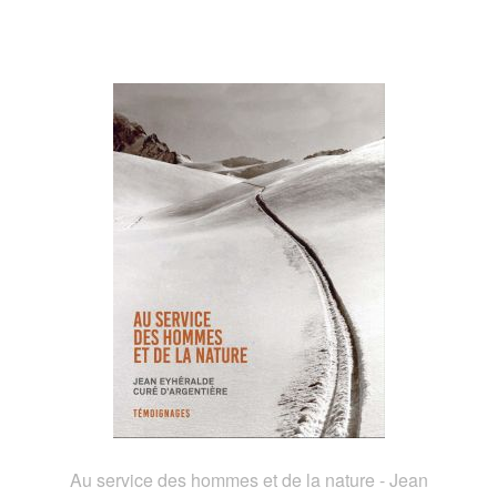
Au service des hommes et de la nature - Jean