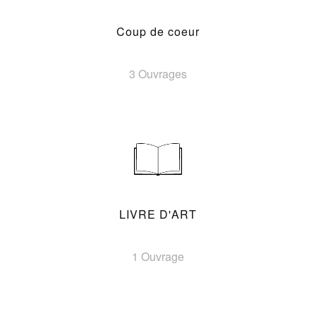
Coup de coeur
3 Ouvrages
LIVRE D'ART
1 Ouvrage