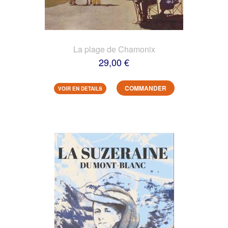
La plage de Chamonix
29,00 €
COMMANDER
VOIR EN DETAILS