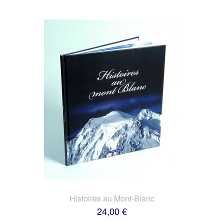
Histoires au Mont-Blanc
24,00 €