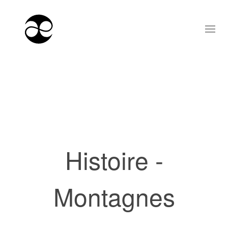
Histoire -
Montagnes