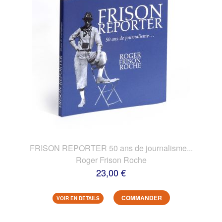
FRISON REPORTER 50 ans de journalisme...
Roger Frison Roche
23,00 €
COMMANDER
VOIR EN DETAILS