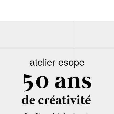
atelier esope