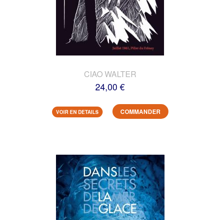
CIAO WALTER
24,00 €
COMMANDER
VOIR EN DETAILS