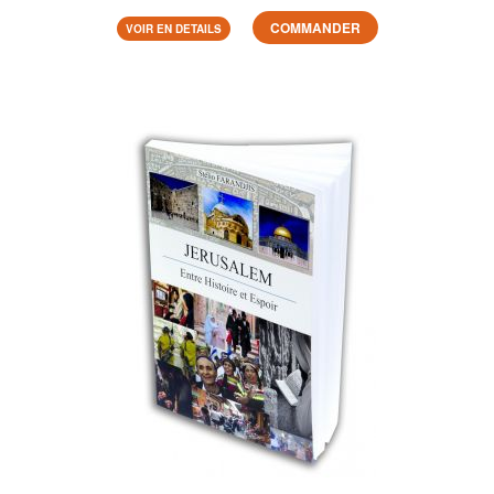
COMMANDER
VOIR EN DETAILS