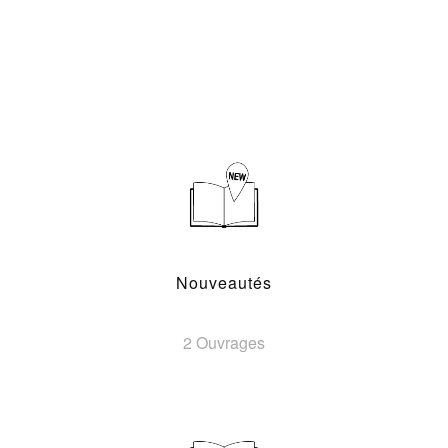
Nouveautés
2 Ouvrages