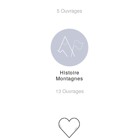
5 Ouvrages
Histoire
Montagnes
13 Ouvrages