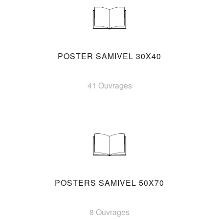
POSTER SAMIVEL 30X40
41 Ouvrages
POSTERS SAMIVEL 50X70
8 Ouvrages