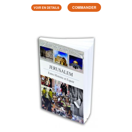
COMMANDER
VOIR EN DETAILS