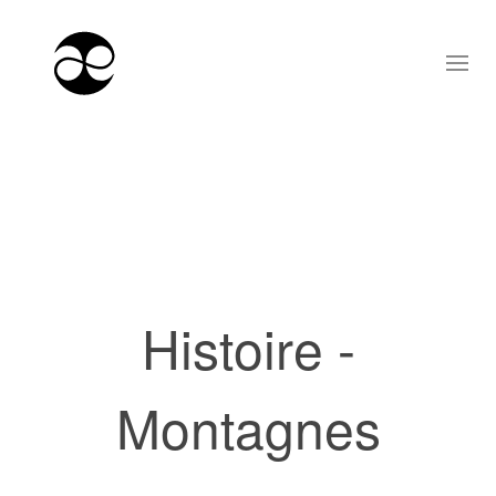
Histoire -
Montagnes