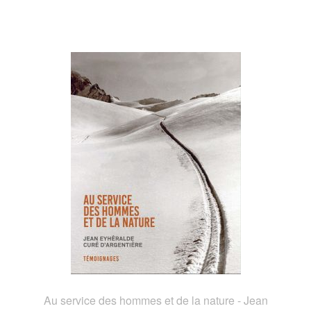
Au service des hommes et de la nature - Jean