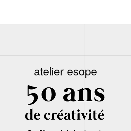
atelier esope