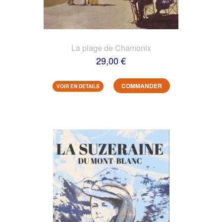
La plage de Chamonix
29,00 €
COMMANDER
VOIR EN DETAILS