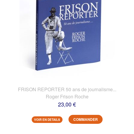
FRISON REPORTER 50 ans de journalisme...
Roger Frison Roche
23,00 €
COMMANDER
VOIR EN DETAILS