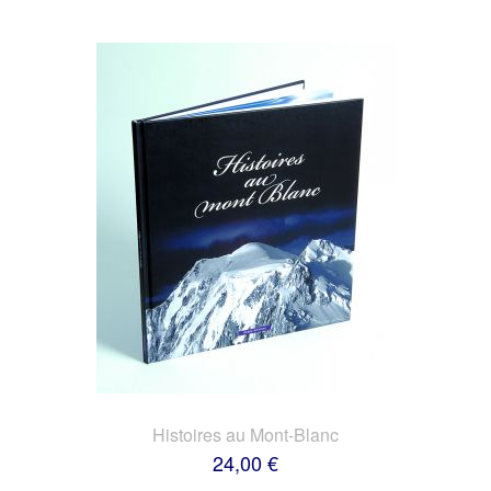
Histoires au Mont-Blanc
24,00 €