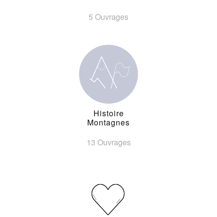
5 Ouvrages
Histoire
Montagnes
13 Ouvrages