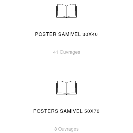
POSTER SAMIVEL 30X40
41 Ouvrages
POSTERS SAMIVEL 50X70
8 Ouvrages