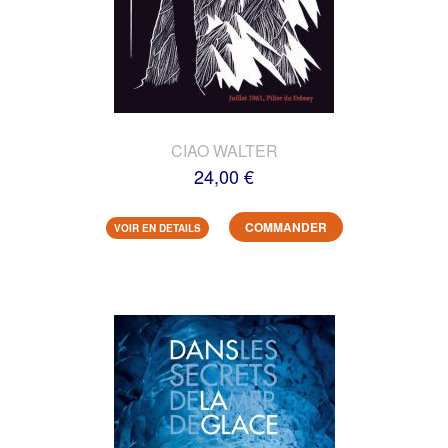
CIAO WALTER
24,00 €
COMMANDER
VOIR EN DETAILS