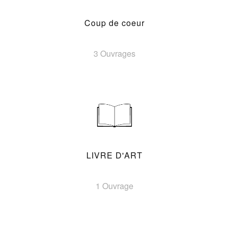
Coup de coeur
3 Ouvrages
LIVRE D'ART
1 Ouvrage